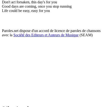
Don't act forsaken, this day's for you
Good days are coming, once you stop running
Life could be easy, easy for you
Paroles.net dispose d'un accord de licence de paroles de chansons
avec la
Société des Editeurs et Auteurs de Musique
(SEAM)