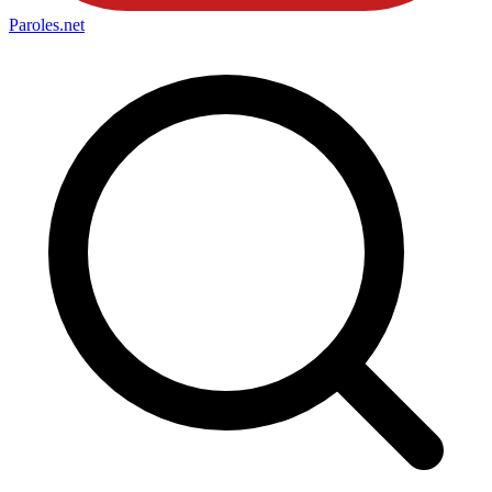
Paroles
.net