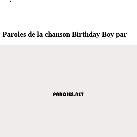
Paroles de la chanson Birthday Boy par