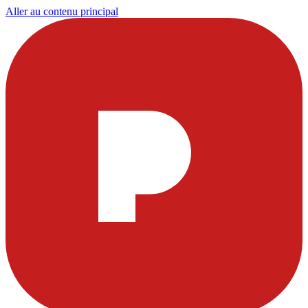
Aller au contenu principal