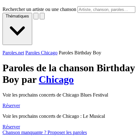
Rechercher un artiste ou une chanson
Thématiques
Paroles.net
Paroles Chicago
Paroles Birthday Boy
Paroles de la chanson Birthday
Boy par
Chicago
Voir les prochains concerts de Chicago Blues Festival
Réserver
Voir les prochains concerts de Chicago : Le Musical
Réserver
Chanson manquante ? Proposer les paroles