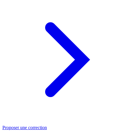
Proposer une correction