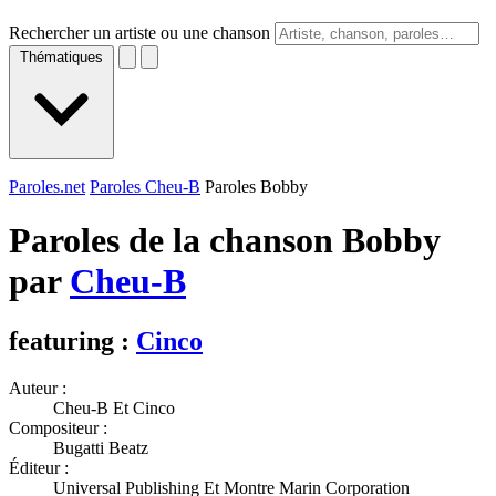
Rechercher un artiste ou une chanson
Thématiques
Paroles.net
Paroles Cheu-B
Paroles Bobby
Paroles de la chanson Bobby
par
Cheu-B
featuring :
Cinco
Auteur :
Cheu-B Et Cinco
Compositeur :
Bugatti Beatz
Éditeur :
Universal Publishing Et Montre Marin Corporation