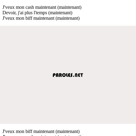
J'veux mon cash maintenant (maintenant)
Devoir, j'ai plus l'temps (maintenant)
J'veux mon biff maintenant (maintenant)
J'veux mon biff maintenant (maintenant)