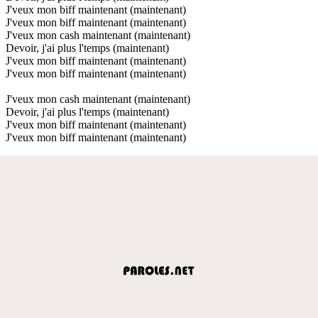
J'veux mon biff maintenant (maintenant)
J'veux mon biff maintenant (maintenant)
J'veux mon cash maintenant (maintenant)
Devoir, j'ai plus l'temps (maintenant)
J'veux mon biff maintenant (maintenant)
J'veux mon biff maintenant (maintenant)
J'veux mon cash maintenant (maintenant)
Devoir, j'ai plus l'temps (maintenant)
J'veux mon biff maintenant (maintenant)
J'veux mon biff maintenant (maintenant)