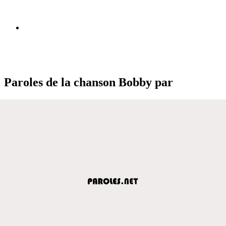
Paroles de la chanson Bobby par