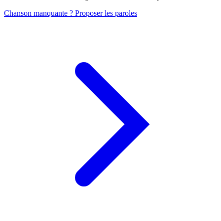
Chanson manquante ? Proposer les paroles