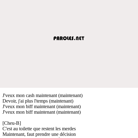
J'veux mon cash maintenant (maintenant)
Devoir, j'ai plus l'temps (maintenant)
J'veux mon biff maintenant (maintenant)
J'veux mon biff maintenant (maintenant)
[Cheu-B]
C'est au toilette que restent les merdes
Maintenant, faut prendre une décision