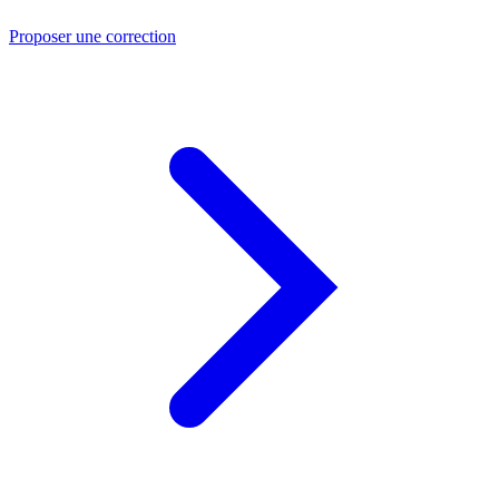
Proposer une correction