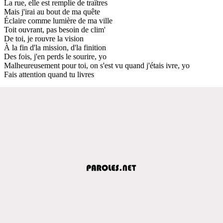
La rue, elle est remplie de traîtres
Mais j'irai au bout de ma quête
Éclaire comme lumière de ma ville
Toit ouvrant, pas besoin de clim'
De toi, je rouvre la vision
À la fin d'la mission, d'la finition
Des fois, j'en perds le sourire, yo
Malheureusement pour toi, on s'est vu quand j'étais ivre, yo
Fais attention quand tu livres