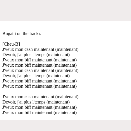
Bugatti on the trackz
[Cheu-B]
J'veux mon cash maintenant (maintenant)
Devoir, j'ai plus l'temps (maintenant)
J'veux mon biff maintenant (maintenant)
J'veux mon biff maintenant (maintenant)
J'veux mon cash maintenant (maintenant)
Devoir, j'ai plus l'temps (maintenant)
J'veux mon biff maintenant (maintenant)
J'veux mon biff maintenant (maintenant)
J'veux mon cash maintenant (maintenant)
Devoir, j'ai plus l'temps (maintenant)
J'veux mon biff maintenant (maintenant)
J'veux mon biff maintenant (maintenant)