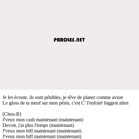
Je les écoute, ils sont pénibles, je rêve de planer comme avion
Le gloss de ta meuf sur mon pénis, c'est C' l'enfoiré biggest alien
[Cheu-B]
J'veux mon cash maintenant (maintenant)
Devoir, j'ai plus l'temps (maintenant)
J'veux mon biff maintenant (maintenant)
J'veux mon biff maintenant (maintenant)