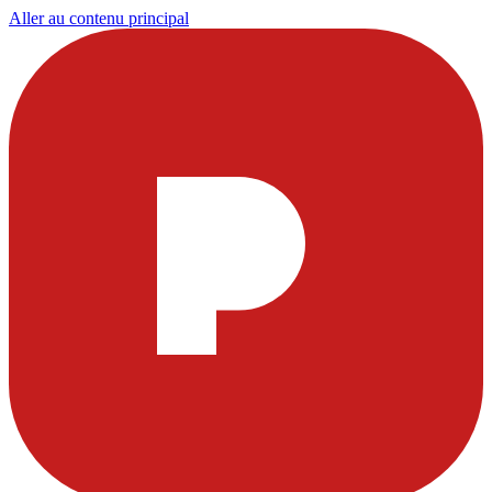
Aller au contenu principal