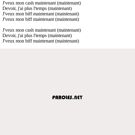
J'veux mon cash maintenant (maintenant)
Devoir, j'ai plus l'temps (maintenant)
J'veux mon biff maintenant (maintenant)
J'veux mon biff maintenant (maintenant)
J'veux mon cash maintenant (maintenant)
Devoir, j'ai plus l'temps (maintenant)
J'veux mon biff maintenant (maintenant)