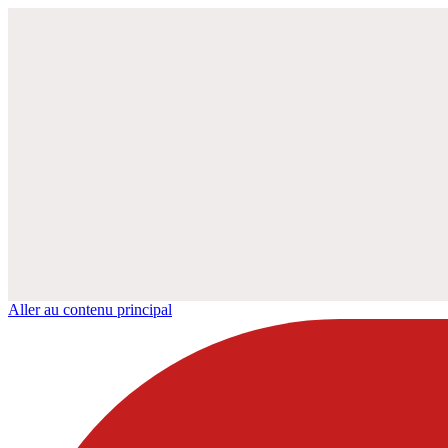
Aller au contenu principal