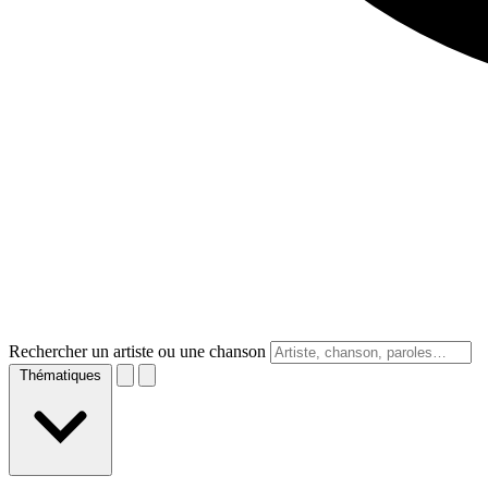
Rechercher un artiste ou une chanson
Thématiques