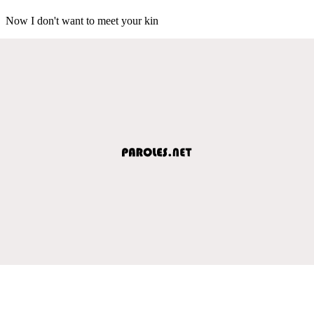
Now I don't want to meet your kin