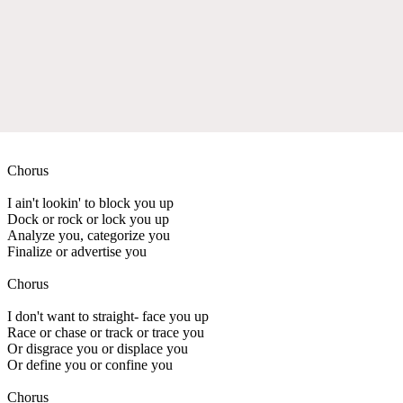
Chorus
I ain't lookin' to block you up
Dock or rock or lock you up
Analyze you, categorize you
Finalize or advertise you
Chorus
I don't want to straight- face you up
Race or chase or track or trace you
Or disgrace you or displace you
Or define you or confine you
Chorus