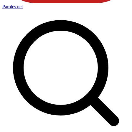
Paroles
.net