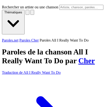
Rechercher un artiste ou une chanson
Thématiques
Paroles.net
Paroles Cher
Paroles All I Really Want To Do
Paroles de la chanson All I
Really Want To Do par
Cher
Traduction de All I Really Want To Do