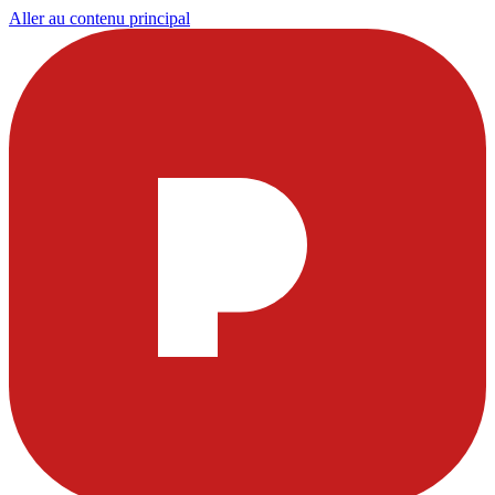
Aller au contenu principal