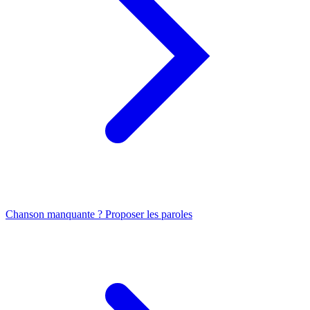
Chanson manquante ? Proposer les paroles