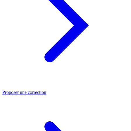
Proposer une correction