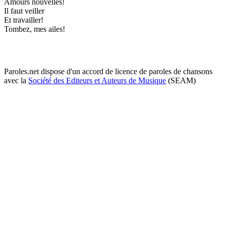
Amours nouvelles!
Il faut veiller
Et travailler!
Tombez, mes ailes!
Paroles.net dispose d'un accord de licence de paroles de chansons
avec la
Société des Editeurs et Auteurs de Musique
(SEAM)