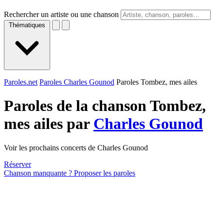
Rechercher un artiste ou une chanson
Thématiques
Paroles.net
Paroles Charles Gounod
Paroles Tombez, mes ailes
Paroles de la chanson Tombez,
mes ailes par
Charles Gounod
Voir les prochains concerts de Charles Gounod
Réserver
Chanson manquante ? Proposer les paroles