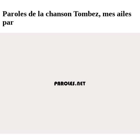
Paroles de la chanson Tombez, mes ailes
par