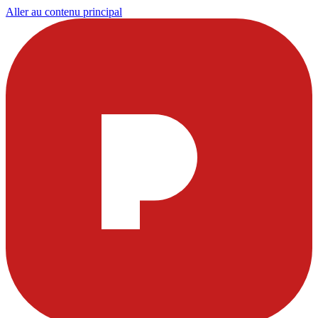
Aller au contenu principal