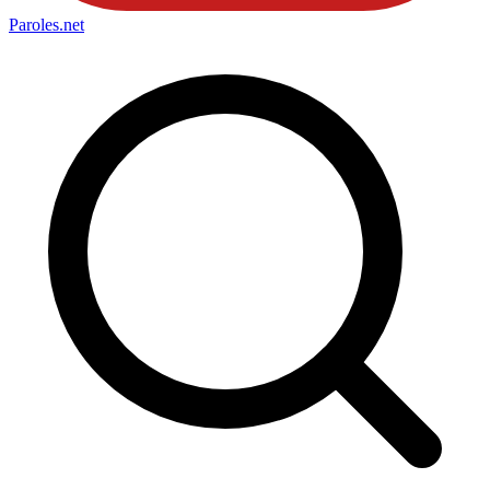
Paroles
.net