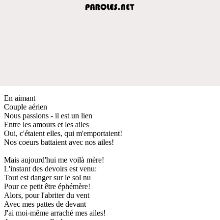
En aimant
Couple aérien
Nous passions - il est un lien
Entre les amours et les ailes
Oui, c'étaient elles, qui m'emportaient!
Nos coeurs battaient avec nos ailes!
Mais aujourd'hui me voilà mère!
L'instant des devoirs est venu:
Tout est danger sur le sol nu
Pour ce petit être éphémère!
Alors, pour l'abriter du vent
Avec mes pattes de devant
J'ai moi-même arraché mes ailes!