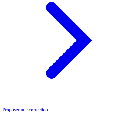
Proposer une correction