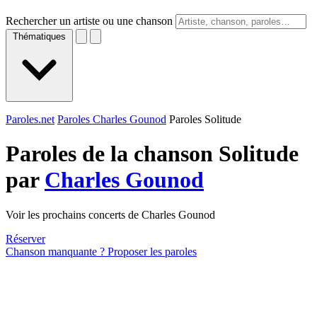
Rechercher un artiste ou une chanson
Thématiques
Paroles.net
Paroles Charles Gounod
Paroles Solitude
Paroles de la chanson Solitude
par
Charles Gounod
Voir les prochains concerts de Charles Gounod
Réserver
Chanson manquante ? Proposer les paroles