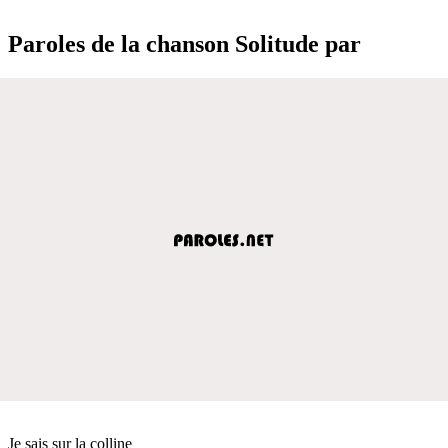
Paroles de la chanson Solitude par
Je sais sur la colline