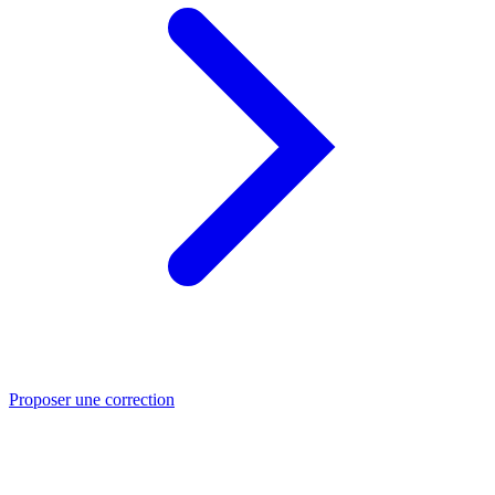
Proposer une correction