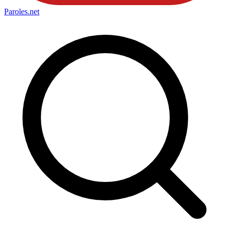
Paroles
.net