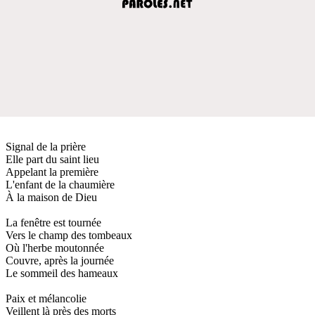
Signal de la prière
Elle part du saint lieu
Appelant la première
L'enfant de la chaumière
À la maison de Dieu
La fenêtre est tournée
Vers le champ des tombeaux
Où l'herbe moutonnée
Couvre, après la journée
Le sommeil des hameaux
Paix et mélancolie
Veillent là près des morts