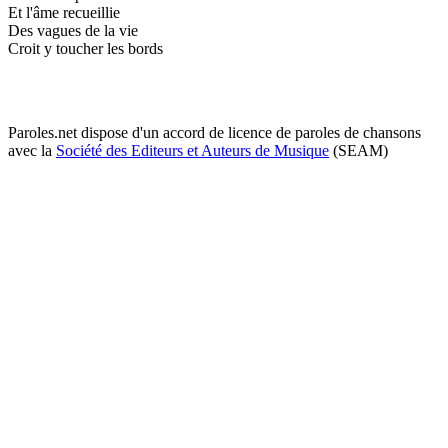
Et l'âme recueillie
Des vagues de la vie
Croit y toucher les bords
Paroles.net dispose d'un accord de licence de paroles de chansons
avec la
Société des Editeurs et Auteurs de Musique
(SEAM)