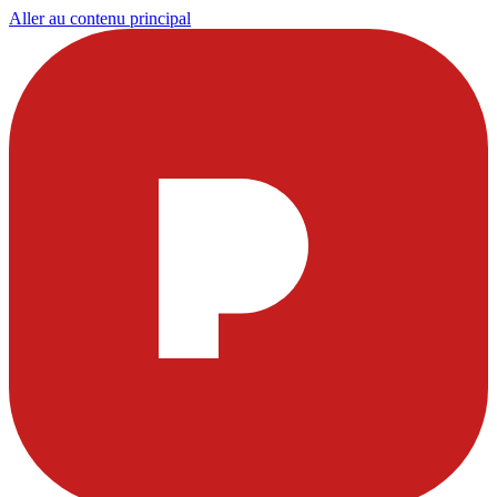
Aller au contenu principal