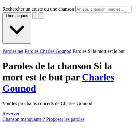
Rechercher un artiste ou une chanson
Thématiques
Paroles.net
Paroles Charles Gounod
Paroles Si la mort est le but
Paroles de la chanson Si la
mort est le but par
Charles
Gounod
Voir les prochains concerts de Charles Gounod
Réserver
Chanson manquante ? Proposer les paroles