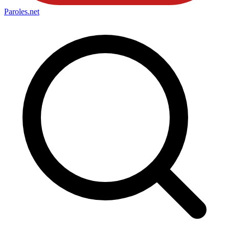
Paroles
.net