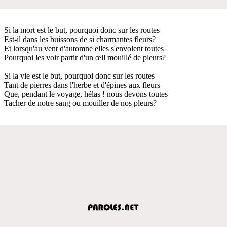
Si la mort est le but, pourquoi donc sur les routes
Est-il dans les buissons de si charmantes fleurs?
Et lorsqu'au vent d'automne elles s'envolent toutes
Pourquoi les voir partir d'un œil mouillé de pleurs?
Si la vie est le but, pourquoi donc sur les routes
Tant de pierres dans l'herbe et d'épines aux fleurs
Que, pendant le voyage, hélas ! nous devons toutes
Tacher de notre sang ou mouiller de nos pleurs?