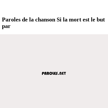
Paroles de la chanson Si la mort est le but
par