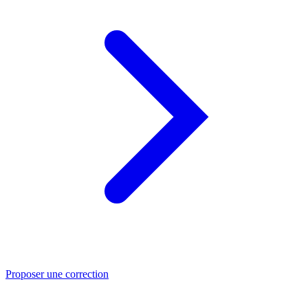
Proposer une correction