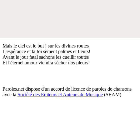
Mais le ciel est le but ! sur les divines routes
L'espérance et la foi sèment palmes et fleurs!
Avant le jour fatal sachons les cueillir toutes
Et l'éternel amour viendra sécher nos pleurs!
Paroles.net dispose d'un accord de licence de paroles de chansons
avec la
Société des Editeurs et Auteurs de Musique
(SEAM)