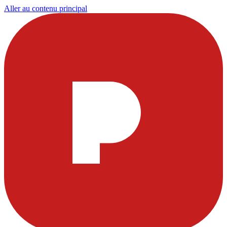
Aller au contenu principal