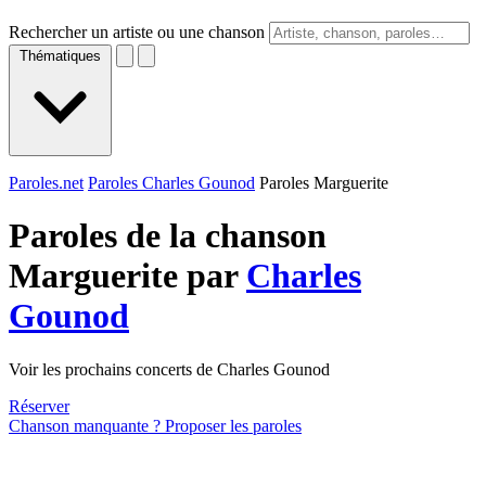
Rechercher un artiste ou une chanson
Thématiques
Paroles.net
Paroles Charles Gounod
Paroles Marguerite
Paroles de la chanson
Marguerite par
Charles
Gounod
Voir les prochains concerts de Charles Gounod
Réserver
Chanson manquante ? Proposer les paroles