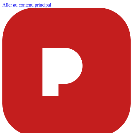
Aller au contenu principal