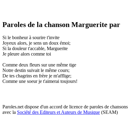
Paroles de la chanson Marguerite par
Si le bonheur à sourire t'invite
Joyeux alors, je sens un doux émoi;
Si la douleur t'accable, Marguerite
Je pleure alors comme toi
Comme deux fleurs sur une même tige
Notre destin suivait le même cours;
De tes chagrins en frère je m'afflige;
Comme une soeur je t'aimerai toujours!
Paroles.net dispose d'un accord de licence de paroles de chansons
avec la
Société des Editeurs et Auteurs de Musique
(SEAM)