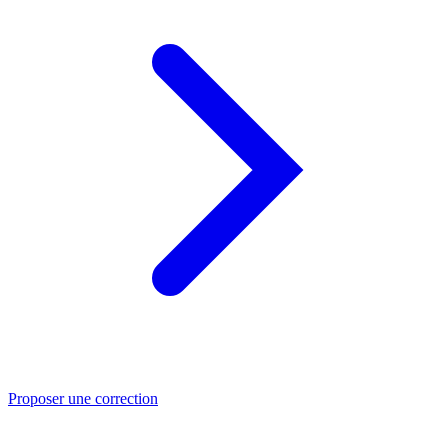
Proposer une correction