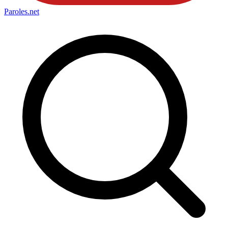
Paroles
.net