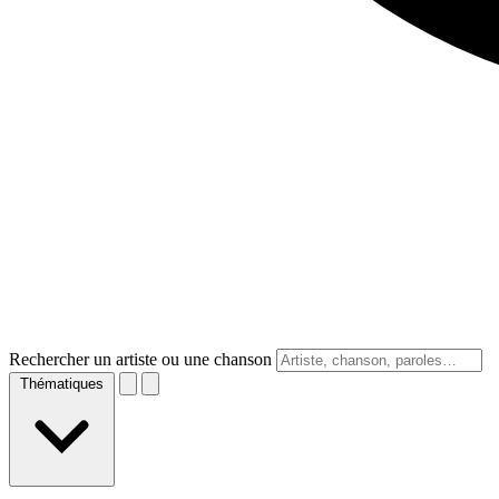
Rechercher un artiste ou une chanson
Thématiques