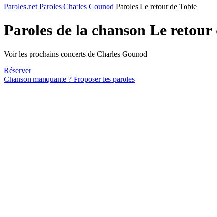
Paroles.net
Paroles Charles Gounod
Paroles Le retour de Tobie
Paroles de la chanson Le retour
Voir les prochains concerts de Charles Gounod
Réserver
Chanson manquante ? Proposer les paroles