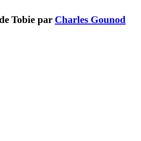
 de Tobie par
Charles Gounod