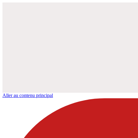
Aller au contenu principal