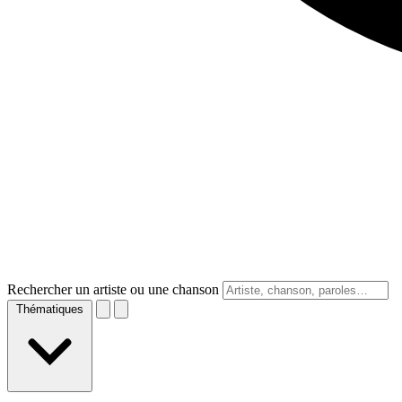
Rechercher un artiste ou une chanson
Thématiques