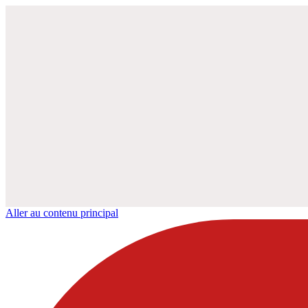
Aller au contenu principal