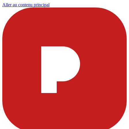
Aller au contenu principal