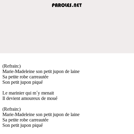
(Refrain:)
Marie-Madeleine son petit jupon de laine
Sa petite robe carreautée
Son petit jupon piqué
Le marinier qui m´y menait
Il devient amoureux de moué
(Refrain:)
Marie-Madeleine son petit jupon de laine
Sa petite robe carreautée
Son petit jupon piqué