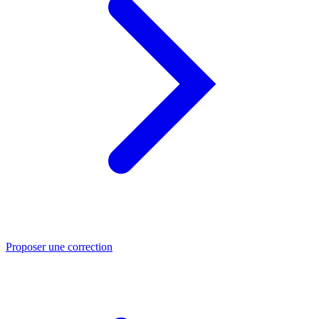
Proposer une correction