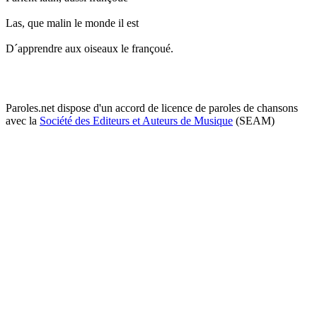
Las, que malin le monde il est
D´apprendre aux oiseaux le françoué.
Paroles.net dispose d'un accord de licence de paroles de chansons
avec la
Société des Editeurs et Auteurs de Musique
(SEAM)