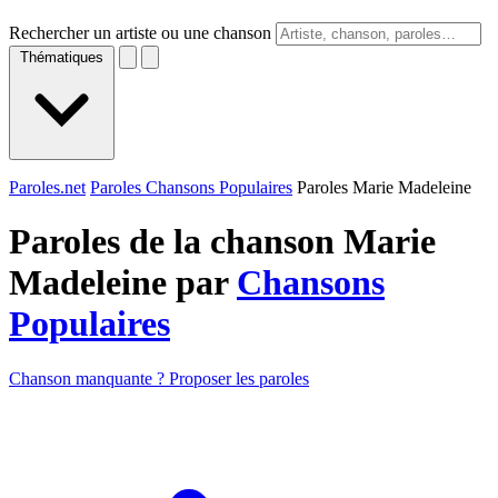
Rechercher un artiste ou une chanson
Thématiques
Paroles.net
Paroles Chansons Populaires
Paroles Marie Madeleine
Paroles de la chanson Marie
Madeleine par
Chansons
Populaires
Chanson manquante ? Proposer les paroles