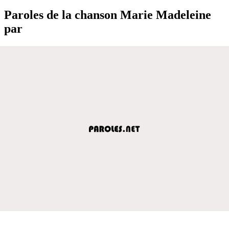
Paroles de la chanson Marie Madeleine
par