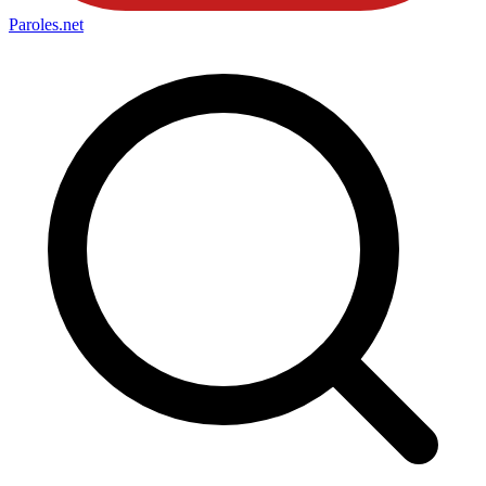
Paroles
.net