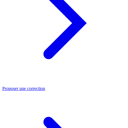
Proposer une correction