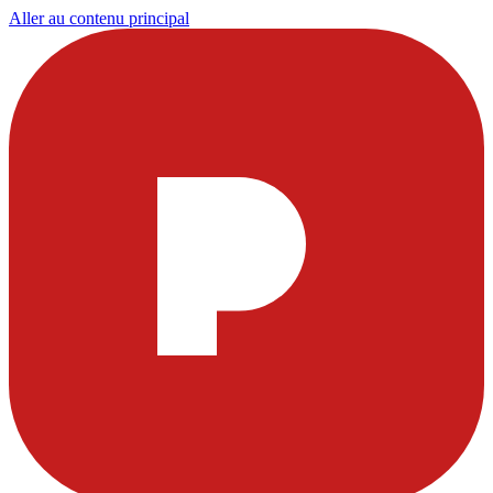
Aller au contenu principal