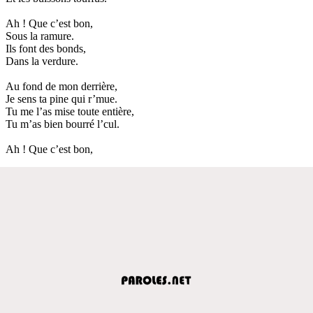
Ah ! Que c’est bon,
Sous la ramure.
Ils font des bonds,
Dans la verdure.
Au fond de mon derrière,
Je sens ta pine qui r’mue.
Tu me l’as mise toute entière,
Tu m’as bien bourré l’cul.
Ah ! Que c’est bon,