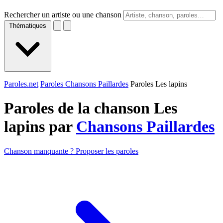
Rechercher un artiste ou une chanson
Thématiques
Paroles.net
Paroles Chansons Paillardes
Paroles Les lapins
Paroles de la chanson Les
lapins par
Chansons Paillardes
Chanson manquante ? Proposer les paroles