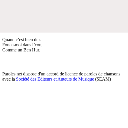
Quand c’est bien dur.
Fonce-moi dans l’con,
Comme un Ben Hur.
Paroles.net dispose d'un accord de licence de paroles de chansons
avec la
Société des Editeurs et Auteurs de Musique
(SEAM)