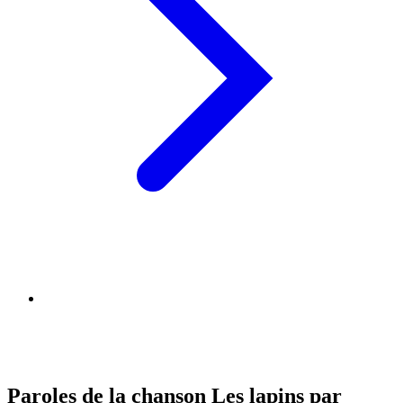
Paroles de la chanson Les lapins par