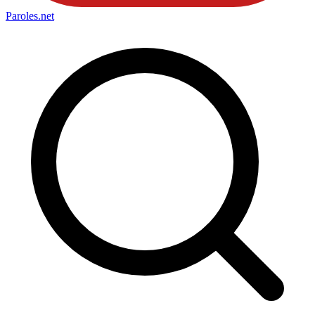
Paroles
.net