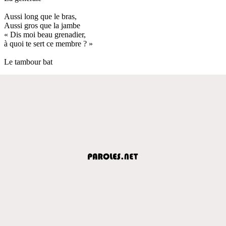
Aussi long que le bras,
Aussi gros que la jambe
« Dis moi beau grenadier,
à quoi te sert ce membre ? »
Le tambour bat