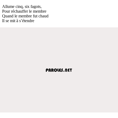
Allume cinq, six fagots,
Pour réchauffer le membre
Quand le membre fut chaud
Il se mit à s’étendre