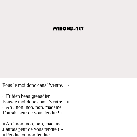
Fous-le moi donc dans l’ventre... »
« Et bien beau grenadier,
Fous-le moi donc dans l’ventre... »
« Ah ! non, non, non, madame
J’aurais peur de vous fendre ! »
« Ah ! non, non, non, madame
J’aurais peur de vous fendre ! »
« Fendue ou non fendue,