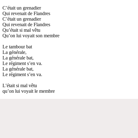
C’était un grenadier
Qui revenait de Flandres
C’était un grenadier
Qui revenait de Flandres
Qu’était si mal vêtu
Qu’on lui voyait son membre
Le tambour bat
La générale,
La générale bat,
Le régiment s’en va.
La générale bat,
Le régiment s’en va.
L’était si mal vêtu
qu’on lui voyait le membre