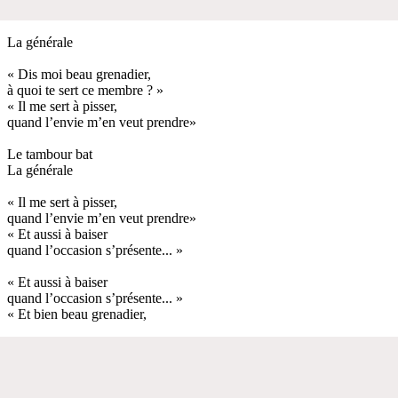
La générale
« Dis moi beau grenadier,
à quoi te sert ce membre ? »
« Il me sert à pisser,
quand l’envie m’en veut prendre»
Le tambour bat
La générale
« Il me sert à pisser,
quand l’envie m’en veut prendre»
« Et aussi à baiser
quand l’occasion s’présente... »
« Et aussi à baiser
quand l’occasion s’présente... »
« Et bien beau grenadier,