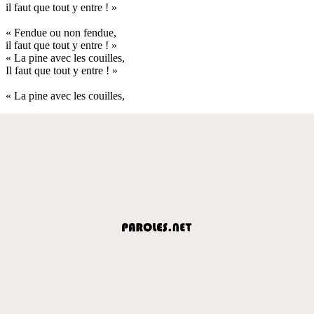
il faut que tout y entre ! »
« Fendue ou non fendue,
il faut que tout y entre ! »
« La pine avec les couilles,
Il faut que tout y entre ! »
« La pine avec les couilles,