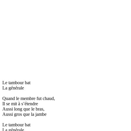
Le tambour bat
La générale
Quand le membre fut chaud,
Il se mit à s’étendre
Aussi long que le bras,
Aussi gros que la jambe
Le tambour bat
La générale