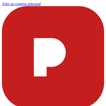
Aller au contenu principal