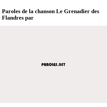
Paroles de la chanson Le Grenadier des
Flandres par