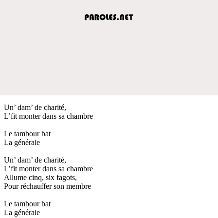
Un’ dam’ de charité,
L’fit monter dans sa chambre
Le tambour bat
La générale
Un’ dam’ de charité,
L’fit monter dans sa chambre
Allume cinq, six fagots,
Pour réchauffer son membre
Le tambour bat
La générale