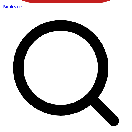
Paroles
.net