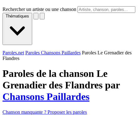
Rechercher un artiste ou une chanson
Thématiques
Paroles.net
Paroles Chansons Paillardes
Paroles Le Grenadier des
Flandres
Paroles de la chanson Le
Grenadier des Flandres par
Chansons Paillardes
Chanson manquante ? Proposer les paroles