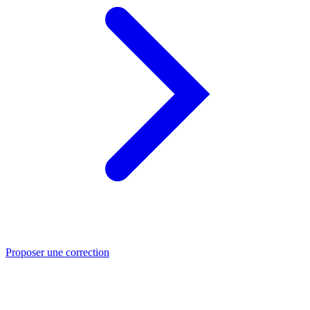
Proposer une correction