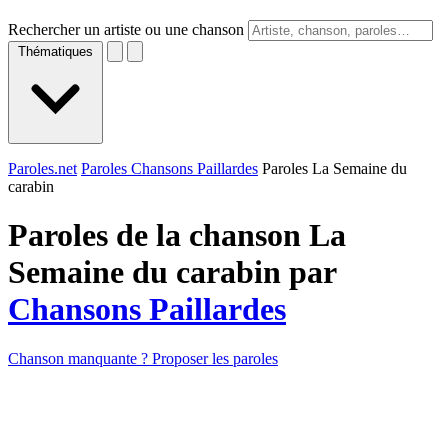
Rechercher un artiste ou une chanson
Thématiques
Paroles.net
Paroles Chansons Paillardes
Paroles La Semaine du
carabin
Paroles de la chanson La
Semaine du carabin par
Chansons Paillardes
Chanson manquante ? Proposer les paroles