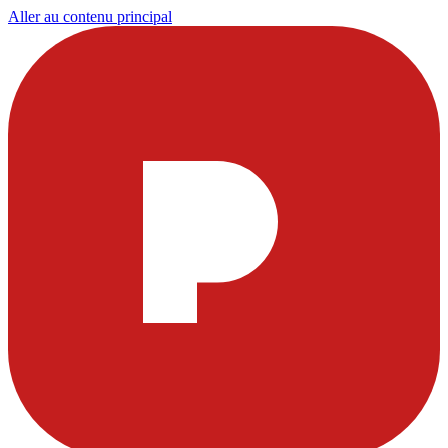
Aller au contenu principal