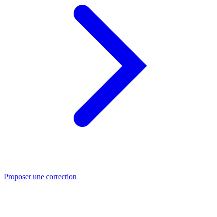
Proposer une correction