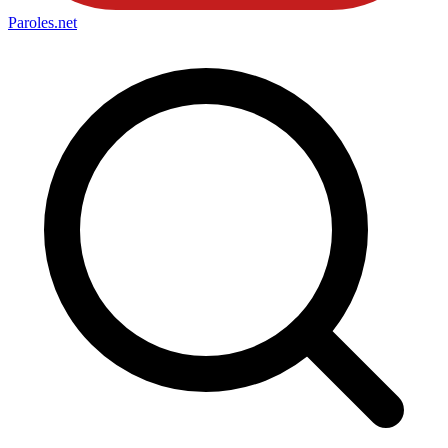
Paroles
.net