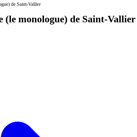
gue) de Saint-Vallier
e (le monologue) de Saint-Vallie