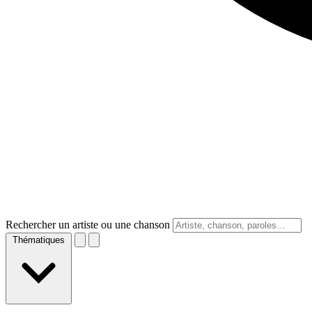
Rechercher un artiste ou une chanson
Thématiques