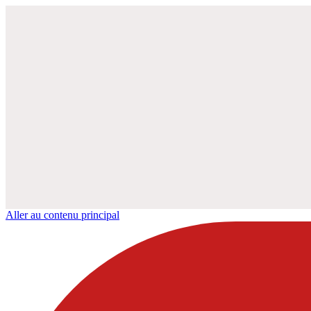
Aller au contenu principal