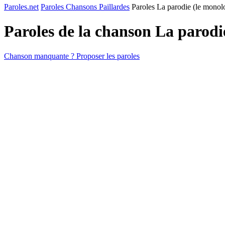
Paroles.net
Paroles Chansons Paillardes
Paroles La parodie (le monolo
Paroles de la chanson La parodi
Chanson manquante ? Proposer les paroles