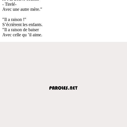
- Tirelé-
Avec une autre mère."
"Il a raison !"
S’écrièrent les enfants.
"Il a raison de baiser
Avec celle qu ’il aime.