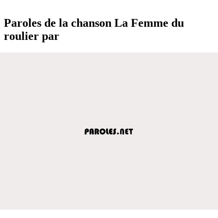
Paroles de la chanson La Femme du
roulier par