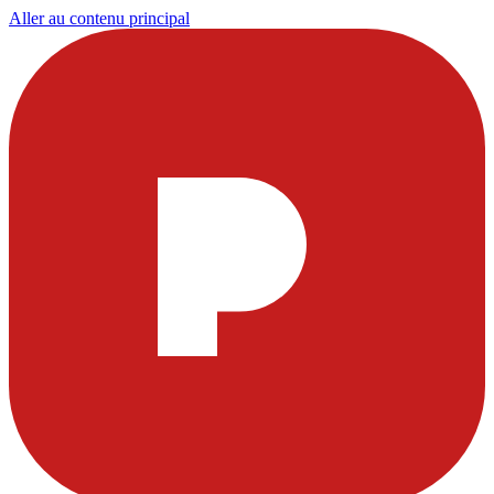
Aller au contenu principal