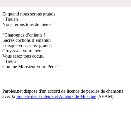
Et quand nous serons grands
- Tirelan-
Nous ferons tous de même."
"Charognes d’enfants !
Sacrés cochons d’enfants !
Lorsque vous serez grands,
Croyez-en votre mère,
Vous serez tous cocus,
- Tirelu-
Comme Monsieur votre Père."
Paroles.net dispose d'un accord de licence de paroles de chansons
avec la
Société des Editeurs et Auteurs de Musique
(SEAM)