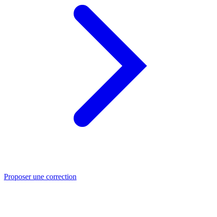
Proposer une correction