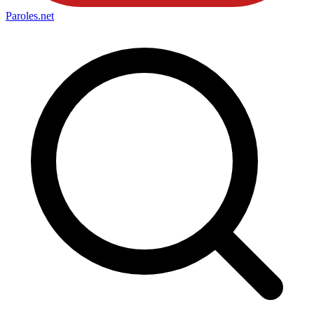
Paroles
.net