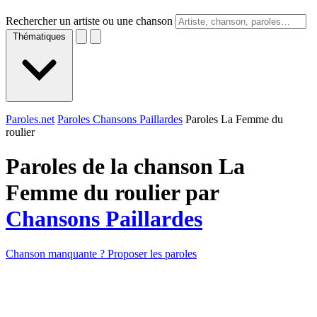
Rechercher un artiste ou une chanson
Thématiques
Paroles.net
Paroles Chansons Paillardes
Paroles La Femme du
roulier
Paroles de la chanson La
Femme du roulier par
Chansons Paillardes
Chanson manquante ? Proposer les paroles