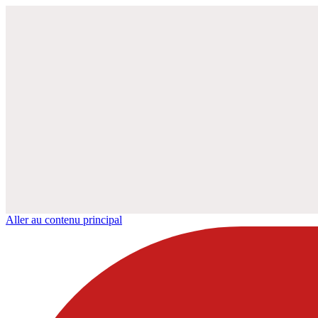
Aller au contenu principal