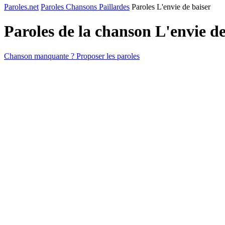
Paroles.net
Paroles Chansons Paillardes
Paroles L'envie de baiser
Paroles de la chanson L'envie d
Chanson manquante ? Proposer les paroles