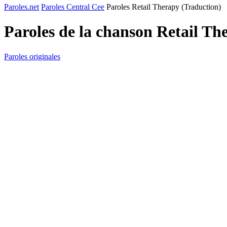
Paroles.net
Paroles Central Cee
Paroles Retail Therapy (Traduction)
Paroles de la chanson Retail T
Paroles originales