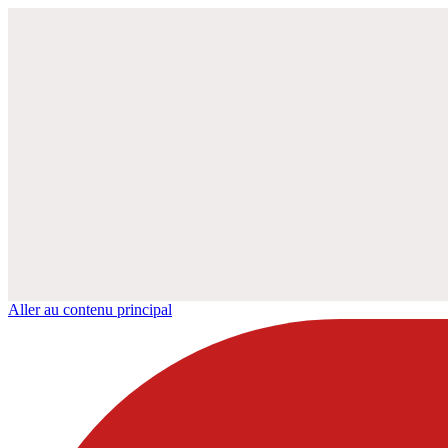
Aller au contenu principal