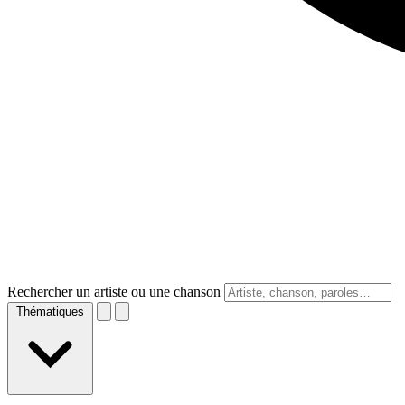
Rechercher un artiste ou une chanson
Thématiques