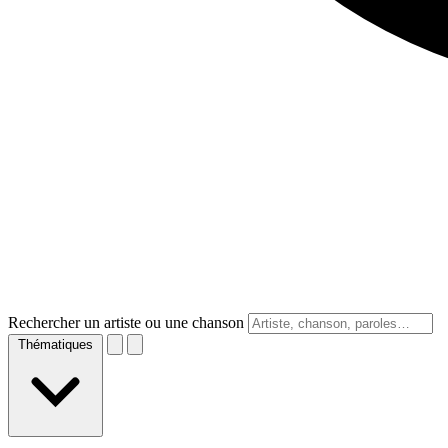
Rechercher un artiste ou une chanson
Thématiques