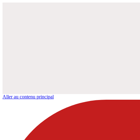
Aller au contenu principal