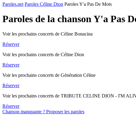
Paroles.net
Paroles Céline Dion
Paroles Y'a Pas De Mots
Paroles de la chanson Y'a Pas 
Voir les prochains concerts de Céline Bonacina
Réserver
Voir les prochains concerts de Céline Dion
Réserver
Voir les prochains concerts de Génération Céline
Réserver
Voir les prochains concerts de TRIBUTE CELINE DION - I'M AL
Réserver
Chanson manquante ? Proposer les paroles