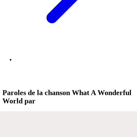
Paroles de la chanson What A Wonderful
World par