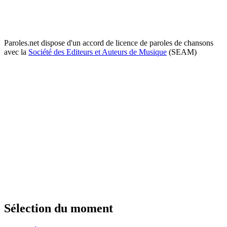
Paroles.net dispose d'un accord de licence de paroles de chansons
avec la
Société des Editeurs et Auteurs de Musique
(SEAM)
Sélection du moment