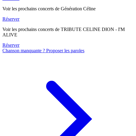
Voir les prochains concerts de Génération Céline
Réserver
Voir les prochains concerts de TRIBUTE CELINE DION - I'M
ALIVE
Réserver
Chanson manquante ? Proposer les paroles