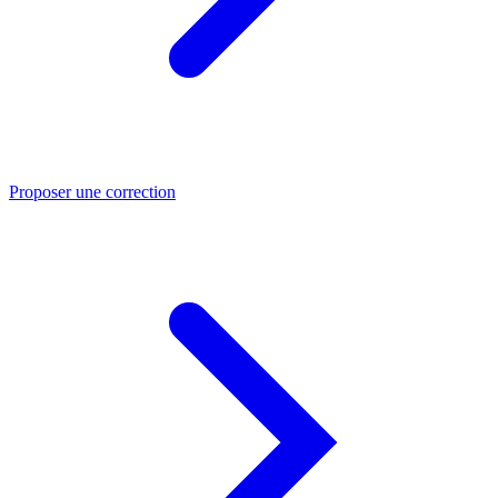
Proposer une correction