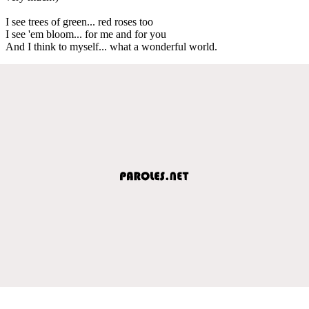
I see trees of green... red roses too
I see 'em bloom... for me and for you
And I think to myself... what a wonderful world.