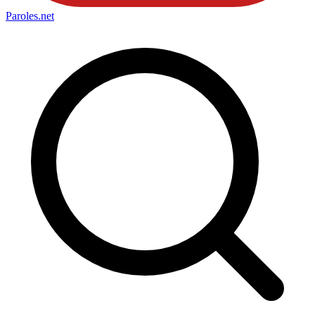
Paroles
.net