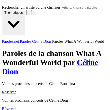
Rechercher un artiste ou une chanson
Thématiques
Paroles.net
Paroles Céline Dion
Paroles What A Wonderful World
Paroles de la chanson What A
Wonderful World par
Céline
Dion
Voir les prochains concerts de Céline Bonacina
Réserver
Voir les prochains concerts de Céline Dion
Réserver