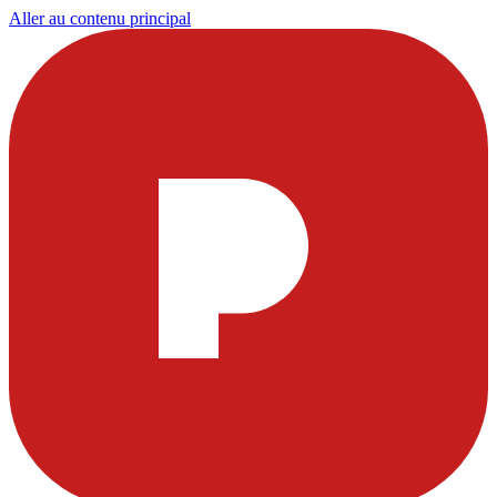
Aller au contenu principal