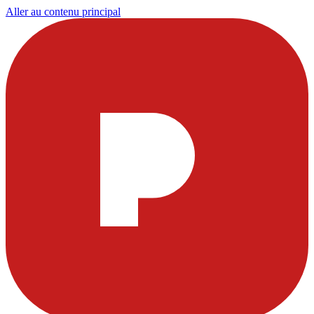
Aller au contenu principal