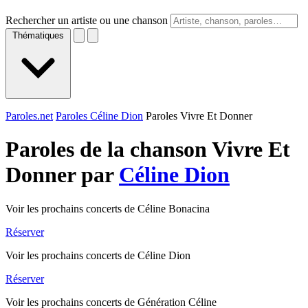
Rechercher un artiste ou une chanson
Thématiques
Paroles.net
Paroles Céline Dion
Paroles Vivre Et Donner
Paroles de la chanson Vivre Et
Donner par
Céline Dion
Voir les prochains concerts de Céline Bonacina
Réserver
Voir les prochains concerts de Céline Dion
Réserver
Voir les prochains concerts de Génération Céline