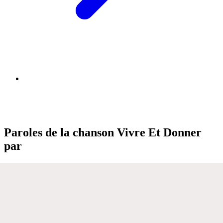
Paroles de la chanson Vivre Et Donner
par