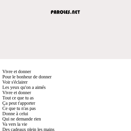
Vivre et donner
Pour le bonheur de donner
Voir s'éclairer
Les yeux qu'on a aimés
Vivre et donner
Tout ce que tu as
Ça peut t'apporter
Ce que tu n'as pas
Donne à celui
Qui ne demande rien
Va vers la vie
Des cadeaux plein les mains