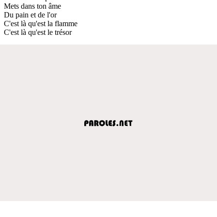
Mets dans ton âme
Du pain et de l'or
C'est là qu'est la flamme
C'est là qu'est le trésor