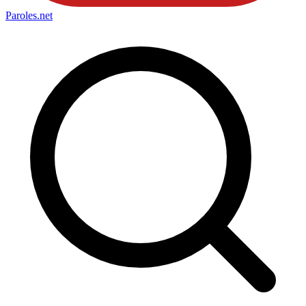
Paroles
.net