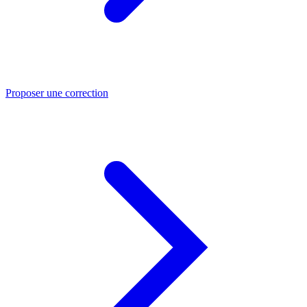
Proposer une correction