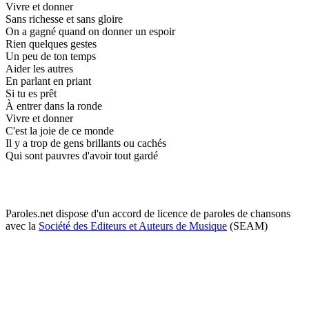
Vivre et donner
Sans richesse et sans gloire
On a gagné quand on donner un espoir
Rien quelques gestes
Un peu de ton temps
Aider les autres
En parlant en priant
Si tu es prêt
À entrer dans la ronde
Vivre et donner
C'est la joie de ce monde
Il y a trop de gens brillants ou cachés
Qui sont pauvres d'avoir tout gardé
Paroles.net dispose d'un accord de licence de paroles de chansons
avec la
Société des Editeurs et Auteurs de Musique
(SEAM)