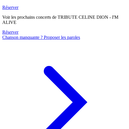
Réserver
Voir les prochains concerts de TRIBUTE CELINE DION - I'M
ALIVE
Réserver
Chanson manquante ? Proposer les paroles