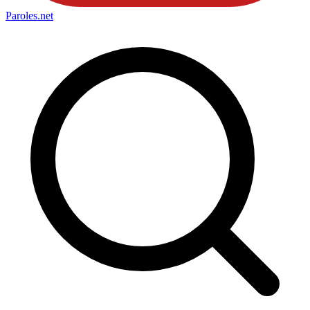
Paroles
.net