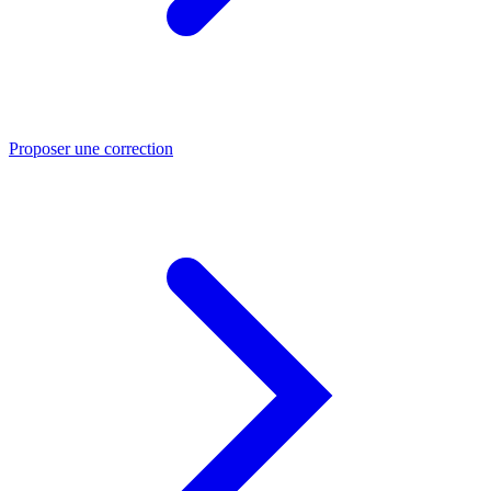
Proposer une correction