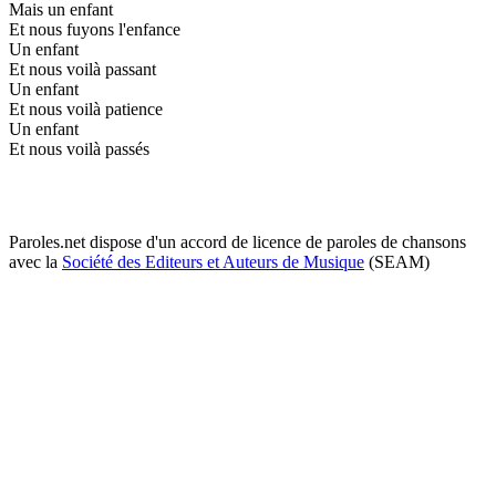
Mais un enfant
Et nous fuyons l'enfance
Un enfant
Et nous voilà passant
Un enfant
Et nous voilà patience
Un enfant
Et nous voilà passés
Paroles.net dispose d'un accord de licence de paroles de chansons
avec la
Société des Editeurs et Auteurs de Musique
(SEAM)