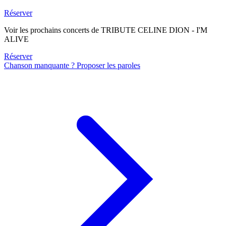
Réserver
Voir les prochains concerts de TRIBUTE CELINE DION - I'M
ALIVE
Réserver
Chanson manquante ? Proposer les paroles