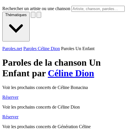
Rechercher un artiste ou une chanson
Thématiques
Paroles.net
Paroles Céline Dion
Paroles Un Enfant
Paroles de la chanson Un
Enfant par
Céline Dion
Voir les prochains concerts de Céline Bonacina
Réserver
Voir les prochains concerts de Céline Dion
Réserver
Voir les prochains concerts de Génération Céline