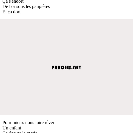
Ça s'endort
De l'or sous les paupières
Et ça dort
Pour mieux nous faire rêver
Un enfant