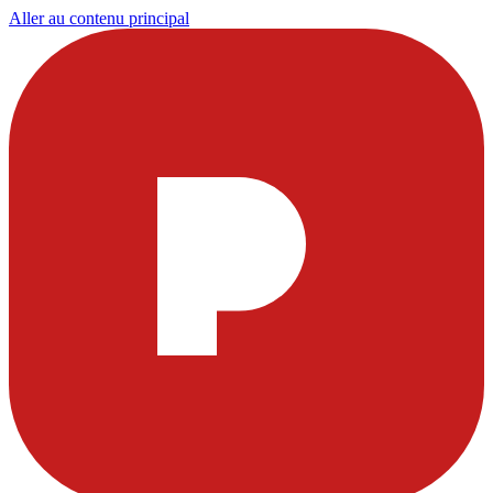
Aller au contenu principal