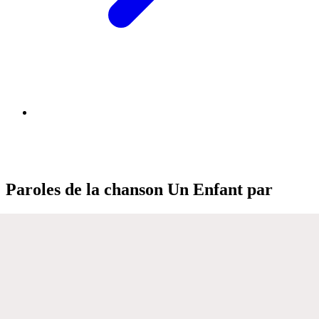
Paroles de la chanson Un Enfant par