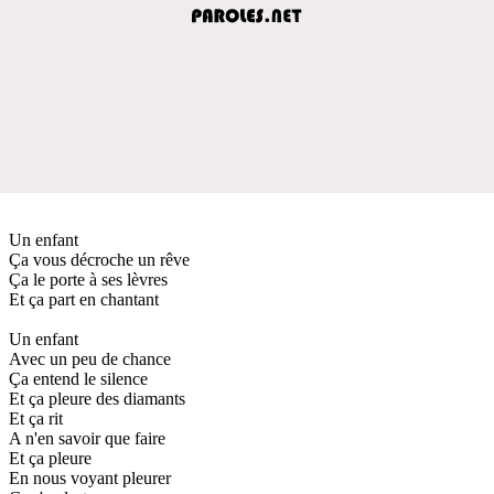
Un enfant
Ça vous décroche un rêve
Ça le porte à ses lèvres
Et ça part en chantant
Un enfant
Avec un peu de chance
Ça entend le silence
Et ça pleure des diamants
Et ça rit
A n'en savoir que faire
Et ça pleure
En nous voyant pleurer