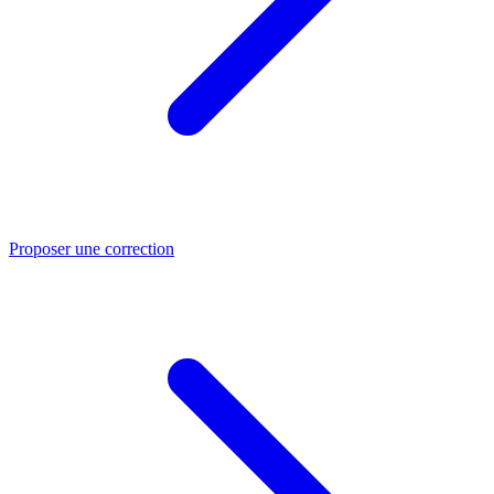
Proposer une correction