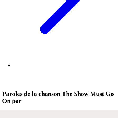
Paroles de la chanson The Show Must Go
On par