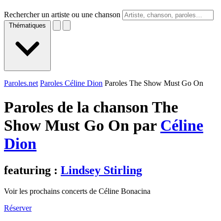
Rechercher un artiste ou une chanson
Thématiques
Paroles.net
Paroles Céline Dion
Paroles The Show Must Go On
Paroles de la chanson The
Show Must Go On par
Céline
Dion
featuring :
Lindsey Stirling
Voir les prochains concerts de Céline Bonacina
Réserver