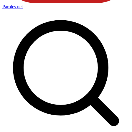
Paroles
.net