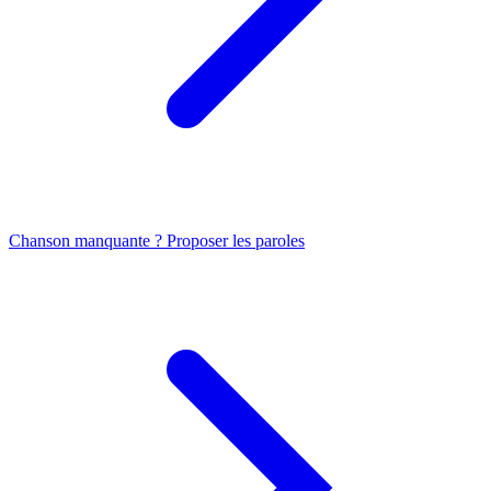
Chanson manquante ? Proposer les paroles