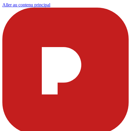
Aller au contenu principal