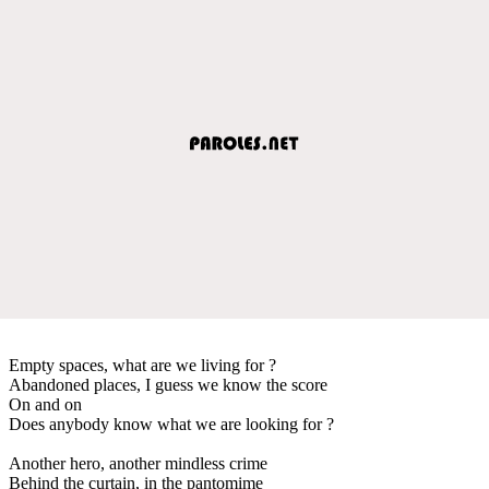
Empty spaces, what are we living for ?
Abandoned places, I guess we know the score
On and on
Does anybody know what we are looking for ?
Another hero, another mindless crime
Behind the curtain, in the pantomime