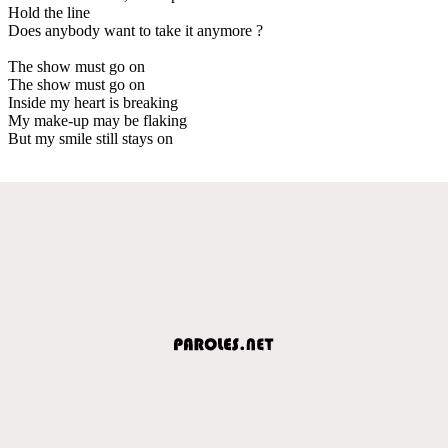
Hold the line
Does anybody want to take it anymore ?
The show must go on
The show must go on
Inside my heart is breaking
My make-up may be flaking
But my smile still stays on