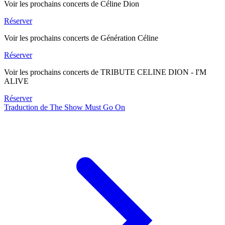
Voir les prochains concerts de Céline Dion
Réserver
Voir les prochains concerts de Génération Céline
Réserver
Voir les prochains concerts de TRIBUTE CELINE DION - I'M
ALIVE
Réserver
Traduction de The Show Must Go On