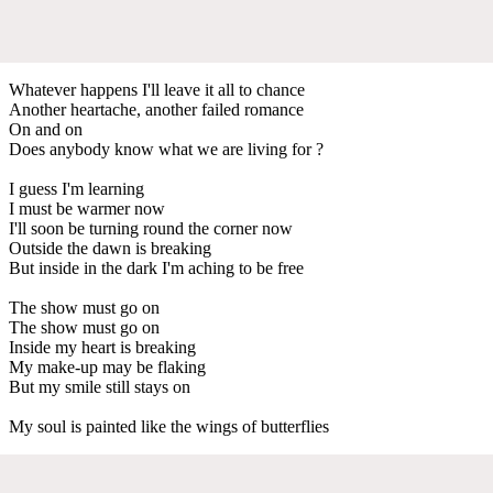
Whatever happens I'll leave it all to chance
Another heartache, another failed romance
On and on
Does anybody know what we are living for ?
I guess I'm learning
I must be warmer now
I'll soon be turning round the corner now
Outside the dawn is breaking
But inside in the dark I'm aching to be free
The show must go on
The show must go on
Inside my heart is breaking
My make-up may be flaking
But my smile still stays on
My soul is painted like the wings of butterflies