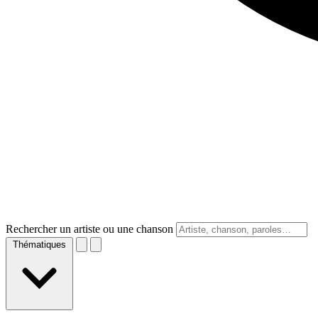
Rechercher un artiste ou une chanson
Thématiques