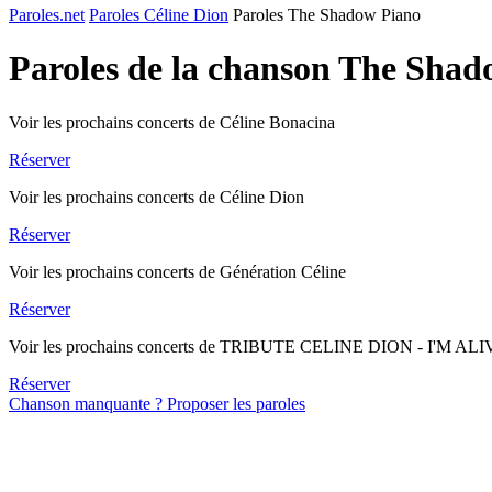
Paroles.net
Paroles Céline Dion
Paroles The Shadow Piano
Paroles de la chanson The Sha
Voir les prochains concerts de Céline Bonacina
Réserver
Voir les prochains concerts de Céline Dion
Réserver
Voir les prochains concerts de Génération Céline
Réserver
Voir les prochains concerts de TRIBUTE CELINE DION - I'M AL
Réserver
Chanson manquante ? Proposer les paroles