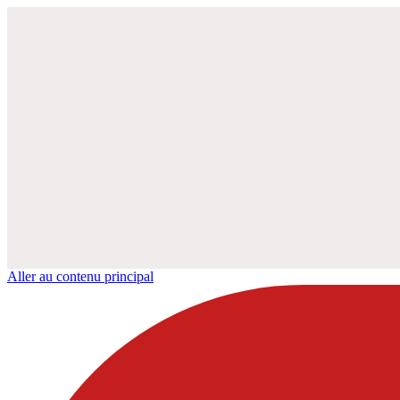
Aller au contenu principal