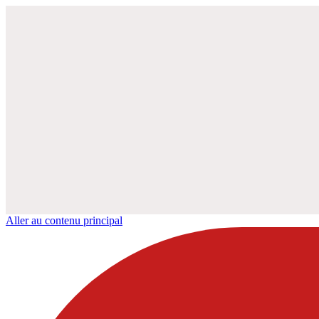
Aller au contenu principal