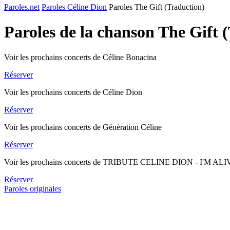
Paroles.net
Paroles Céline Dion
Paroles The Gift (Traduction)
Paroles de la chanson The Gift 
Voir les prochains concerts de Céline Bonacina
Réserver
Voir les prochains concerts de Céline Dion
Réserver
Voir les prochains concerts de Génération Céline
Réserver
Voir les prochains concerts de TRIBUTE CELINE DION - I'M AL
Réserver
Paroles originales