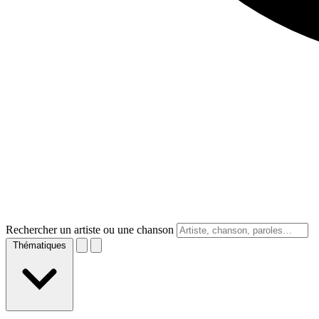
Rechercher un artiste ou une chanson
Thématiques