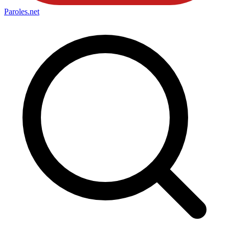
Paroles
.net