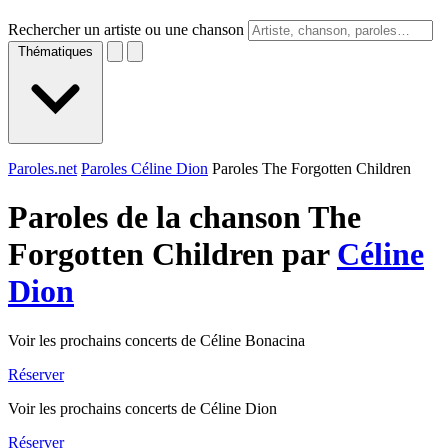
Rechercher un artiste ou une chanson
Thématiques
Paroles.net
Paroles Céline Dion
Paroles The Forgotten Children
Paroles de la chanson The
Forgotten Children par
Céline
Dion
Voir les prochains concerts de Céline Bonacina
Réserver
Voir les prochains concerts de Céline Dion
Réserver