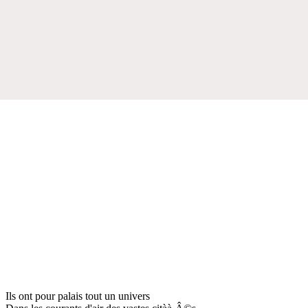
Ils ont pour palais tout un univers