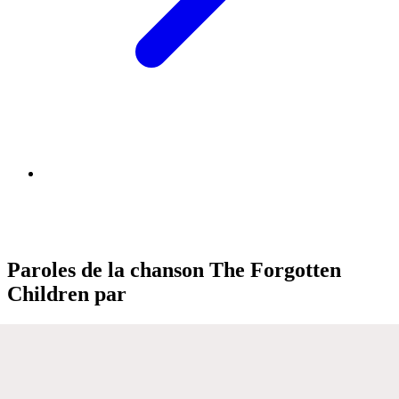
Paroles de la chanson The Forgotten
Children par