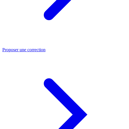
Proposer une correction