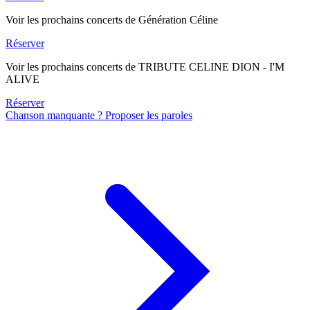
Voir les prochains concerts de Génération Céline
Réserver
Voir les prochains concerts de TRIBUTE CELINE DION - I'M
ALIVE
Réserver
Chanson manquante ? Proposer les paroles