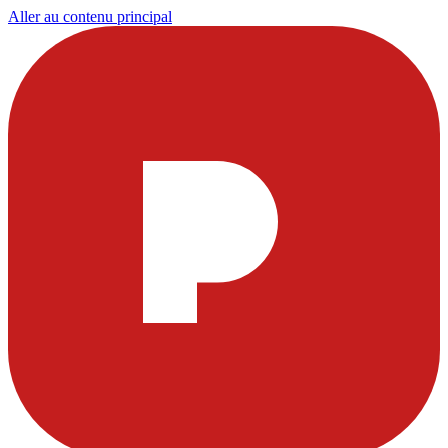
Aller au contenu principal