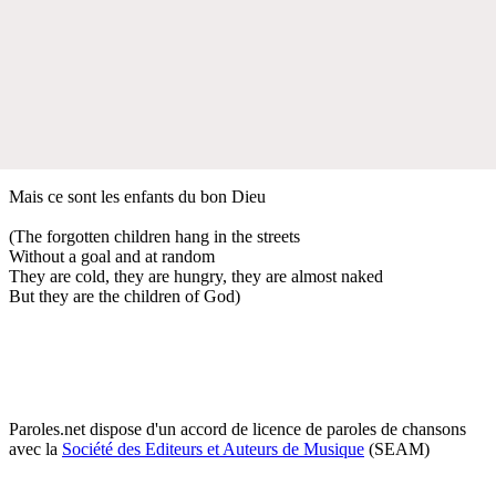
Mais ce sont les enfants du bon Dieu
(The forgotten children hang in the streets
Without a goal and at random
They are cold, they are hungry, they are almost naked
But they are the children of God)
Paroles.net dispose d'un accord de licence de paroles de chansons
avec la
Société des Editeurs et Auteurs de Musique
(SEAM)