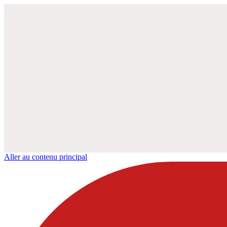
Aller au contenu principal