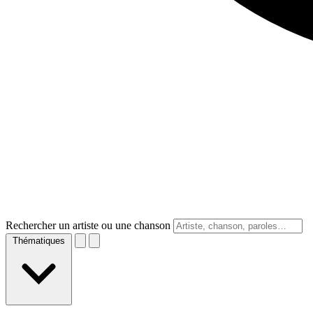
Rechercher un artiste ou une chanson
Thématiques