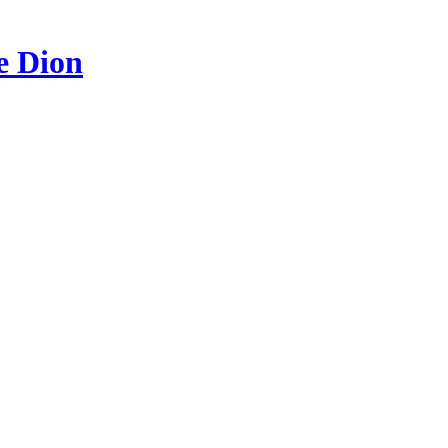
e Dion