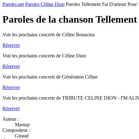
Paroles.net
Paroles Céline Dion
Paroles Tellement J'ai D'amour Pour 
Paroles de la chanson Tellemen
Voir les prochains concerts de Céline Bonacina
Réserver
Voir les prochains concerts de Céline Dion
Réserver
Voir les prochains concerts de Génération Céline
Réserver
Voir les prochains concerts de TRIBUTE CELINE DION - I'M AL
Réserver
Auteur :
Marnay
Compositeur :
Giraud