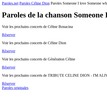
Paroles.net
Paroles Céline Dion
Paroles Someone I love Someone wh
Paroles de la chanson Someone 
Voir les prochains concerts de Céline Bonacina
Réserver
Voir les prochains concerts de Céline Dion
Réserver
Voir les prochains concerts de Génération Céline
Réserver
Voir les prochains concerts de TRIBUTE CELINE DION - I'M AL
Réserver
Paroles originales