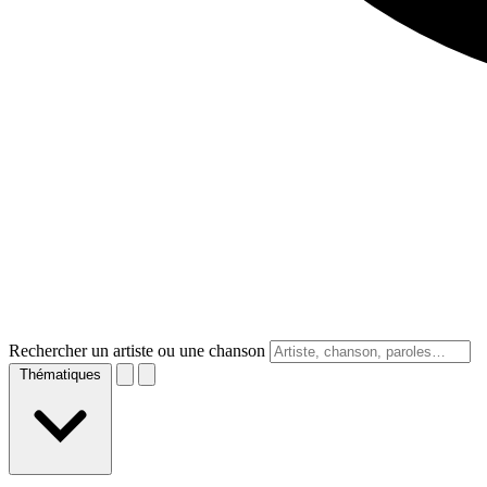
Rechercher un artiste ou une chanson
Thématiques