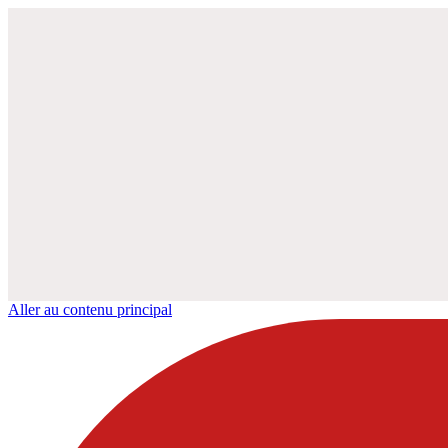
Aller au contenu principal