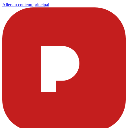
Aller au contenu principal