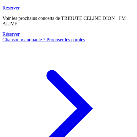
Réserver
Voir les prochains concerts de TRIBUTE CELINE DION - I'M
ALIVE
Réserver
Chanson manquante ? Proposer les paroles