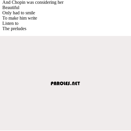
And Chopin was considering her
Beautiful
Only had to smile
To make him write
Listen to
The preludes