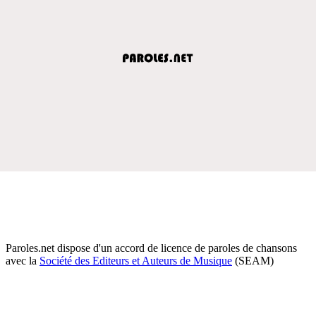
Paroles.net dispose d'un accord de licence de paroles de chansons
avec la
Société des Editeurs et Auteurs de Musique
(SEAM)