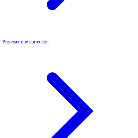
Proposer une correction