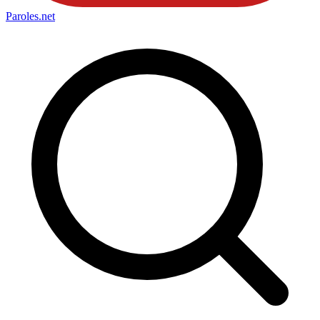
Paroles
.net