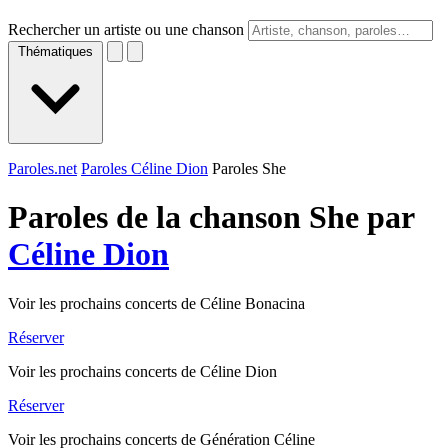
Rechercher un artiste ou une chanson
Thématiques
Paroles.net
Paroles Céline Dion
Paroles She
Paroles de la chanson She par
Céline Dion
Voir les prochains concerts de Céline Bonacina
Réserver
Voir les prochains concerts de Céline Dion
Réserver
Voir les prochains concerts de Génération Céline