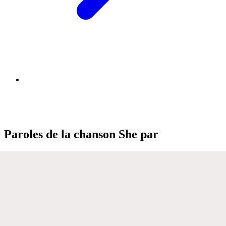
Paroles de la chanson She par