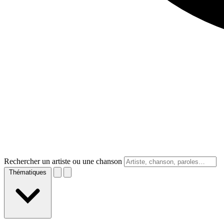
Rechercher un artiste ou une chanson
Thématiques