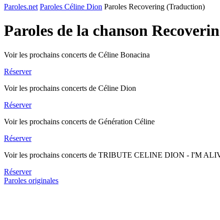
Paroles.net
Paroles Céline Dion
Paroles Recovering (Traduction)
Paroles de la chanson Recoveri
Voir les prochains concerts de Céline Bonacina
Réserver
Voir les prochains concerts de Céline Dion
Réserver
Voir les prochains concerts de Génération Céline
Réserver
Voir les prochains concerts de TRIBUTE CELINE DION - I'M AL
Réserver
Paroles originales