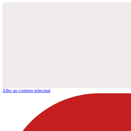
Aller au contenu principal