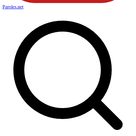
Paroles
.net