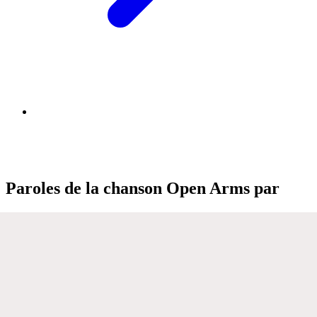
Paroles de la chanson Open Arms par