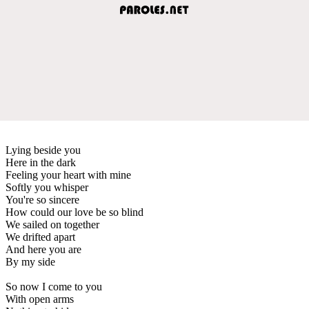
Lying beside you
Here in the dark
Feeling your heart with mine
Softly you whisper
You're so sincere
How could our love be so blind
We sailed on together
We drifted apart
And here you are
By my side
So now I come to you
With open arms