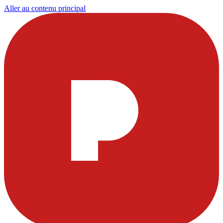
Aller au contenu principal