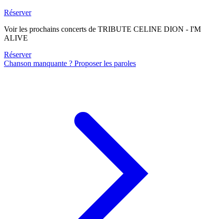
Réserver
Voir les prochains concerts de TRIBUTE CELINE DION - I'M
ALIVE
Réserver
Chanson manquante ? Proposer les paroles