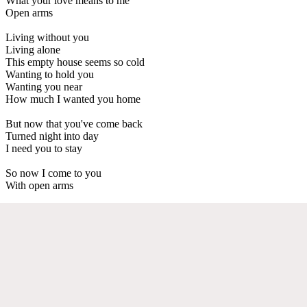
What your love means to me
Open arms
Living without you
Living alone
This empty house seems so cold
Wanting to hold you
Wanting you near
How much I wanted you home
But now that you've come back
Turned night into day
I need you to stay
So now I come to you
With open arms