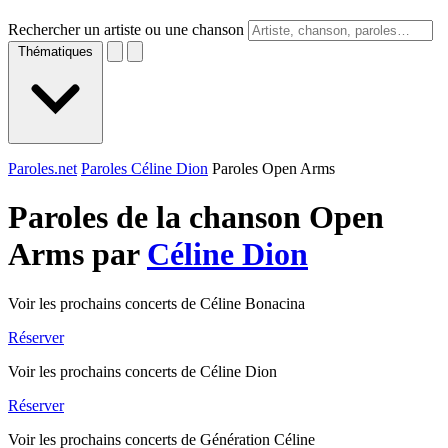
Rechercher un artiste ou une chanson
Thématiques
Paroles.net
Paroles Céline Dion
Paroles Open Arms
Paroles de la chanson Open
Arms par
Céline Dion
Voir les prochains concerts de Céline Bonacina
Réserver
Voir les prochains concerts de Céline Dion
Réserver
Voir les prochains concerts de Génération Céline