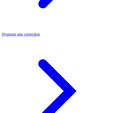
Proposer une correction