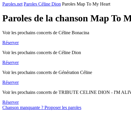
Paroles.net
Paroles Céline Dion
Paroles Map To My Heart
Paroles de la chanson Map To 
Voir les prochains concerts de Céline Bonacina
Réserver
Voir les prochains concerts de Céline Dion
Réserver
Voir les prochains concerts de Génération Céline
Réserver
Voir les prochains concerts de TRIBUTE CELINE DION - I'M AL
Réserver
Chanson manquante ? Proposer les paroles