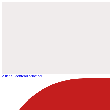
Aller au contenu principal