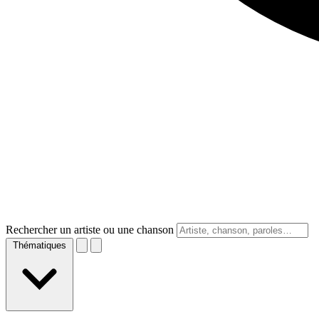
Rechercher un artiste ou une chanson
Thématiques