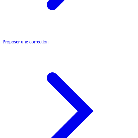
Proposer une correction