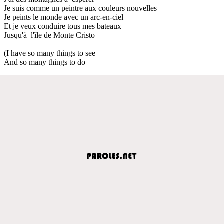
Je suis comme un peintre aux couleurs nouvelles
Je peints le monde avec un arc-en-ciel
Et je veux conduire tous mes bateaux
Jusqu'à l'île de Monte Cristo
(I have so many things to see
And so many things to do