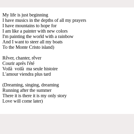
My life is just beginning
I have musics in the depths of all my prayers
I have mountains to hope for
I am like a painter with new colors
I'm painting the world with a rainbow
And I want to steer all my boats
To the Monte Cristo island)
Rêver, chanter, rêver
Courir après l'été
Voilà voilà ma seule histoire
L'amour viendra plus tard
(Dreaming, singing, dreaming
Running after the summer
There it is there it is my only story
Love will come later)