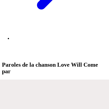
Paroles de la chanson Love Will Come
par