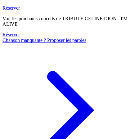
Réserver
Voir les prochains concerts de TRIBUTE CELINE DION - I'M
ALIVE
Réserver
Chanson manquante ? Proposer les paroles