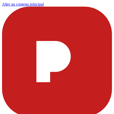
Aller au contenu principal