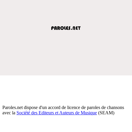
Paroles.net dispose d'un accord de licence de paroles de chansons
avec la
Société des Editeurs et Auteurs de Musique
(SEAM)