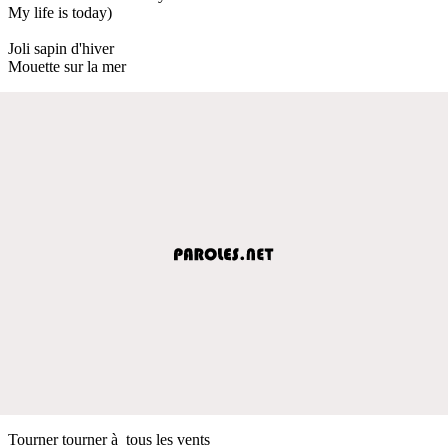
My life is today)
Joli sapin d'hiver
Mouette sur la mer
Tourner tourner à tous les vents