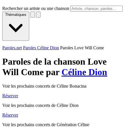
Rechercher un artiste ou une chanson
Thématiques
Paroles.net
Paroles Céline Dion
Paroles Love Will Come
Paroles de la chanson Love
Will Come par
Céline Dion
Voir les prochains concerts de Céline Bonacina
Réserver
Voir les prochains concerts de Céline Dion
Réserver
Voir les prochains concerts de Génération Céline