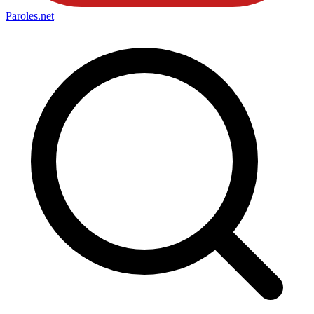
Paroles
.net