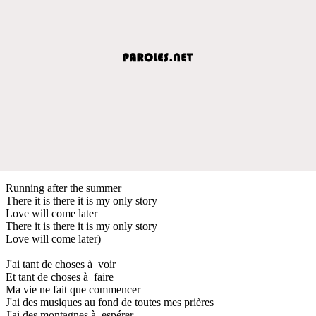
Running after the summer
There it is there it is my only story
Love will come later
There it is there it is my only story
Love will come later)
J'ai tant de choses à voir
Et tant de choses à faire
Ma vie ne fait que commencer
J'ai des musiques au fond de toutes mes prières
J'ai des montagnes à espérer