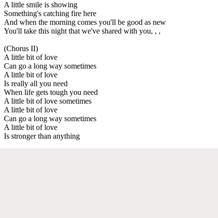
A little smile is showing
Something's catching fire here
And when the morning comes you'll be good as new
You'll take this night that we've shared with you, , ,
(Chorus II)
A little bit of love
Can go a long way sometimes
A little bit of love
Is really all you need
When life gets tough you need
A little bit of love sometimes
A little bit of love
Can go a long way sometimes
A little bit of love
Is stronger than anything