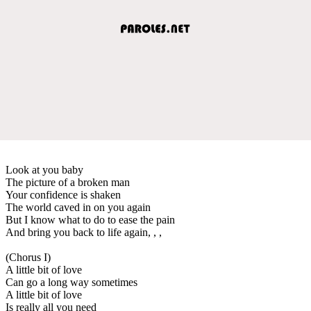
Look at you baby
The picture of a broken man
Your confidence is shaken
The world caved in on you again
But I know what to do to ease the pain
And bring you back to life again, , ,
(Chorus I)
A little bit of love
Can go a long way sometimes
A little bit of love
Is really all you need