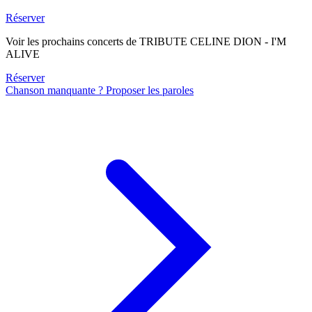
Réserver
Voir les prochains concerts de TRIBUTE CELINE DION - I'M
ALIVE
Réserver
Chanson manquante ? Proposer les paroles