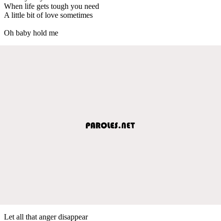
When life gets tough you need
A little bit of love sometimes
Oh baby hold me
Let all that anger disappear