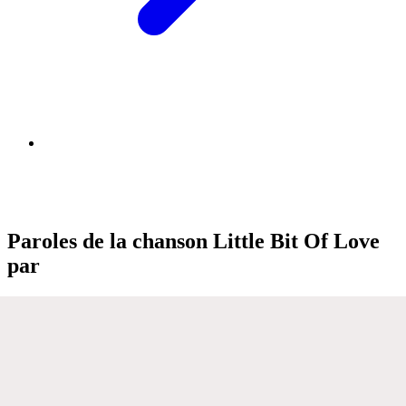
Paroles de la chanson Little Bit Of Love
par