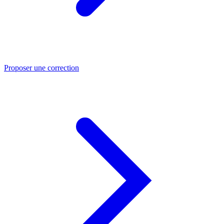
Proposer une correction