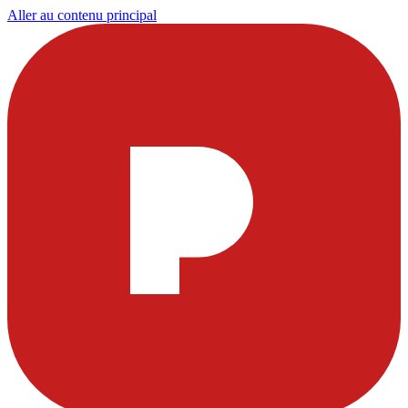
Aller au contenu principal