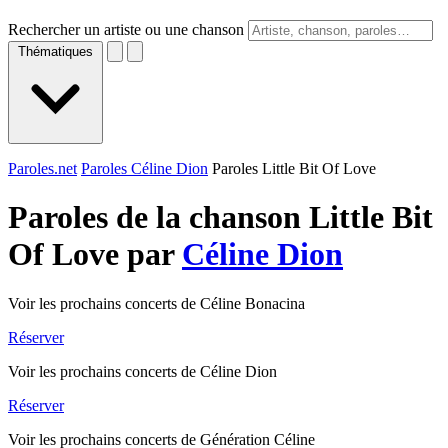
Rechercher un artiste ou une chanson
Thématiques
Paroles.net
Paroles Céline Dion
Paroles Little Bit Of Love
Paroles de la chanson Little Bit
Of Love par
Céline Dion
Voir les prochains concerts de Céline Bonacina
Réserver
Voir les prochains concerts de Céline Dion
Réserver
Voir les prochains concerts de Génération Céline