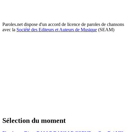
Paroles.net dispose d'un accord de licence de paroles de chansons
avec la
Société des Editeurs et Auteurs de Musique
(SEAM)
Sélection du moment