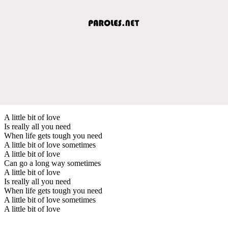
A little bit of love
Is really all you need
When life gets tough you need
A little bit of love sometimes
A little bit of love
Can go a long way sometimes
A little bit of love
Is really all you need
When life gets tough you need
A little bit of love sometimes
A little bit of love