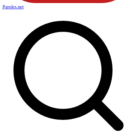
Paroles
.net