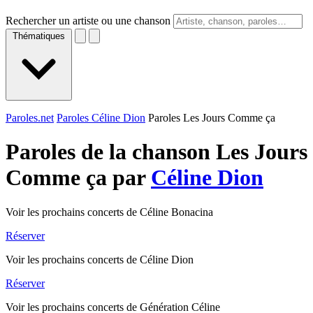
Rechercher un artiste ou une chanson
Thématiques
Paroles.net
Paroles Céline Dion
Paroles Les Jours Comme ça
Paroles de la chanson Les Jours
Comme ça par
Céline Dion
Voir les prochains concerts de Céline Bonacina
Réserver
Voir les prochains concerts de Céline Dion
Réserver
Voir les prochains concerts de Génération Céline