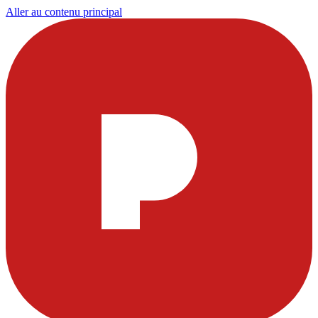
Aller au contenu principal