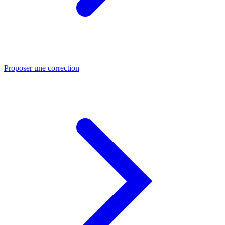
Proposer une correction