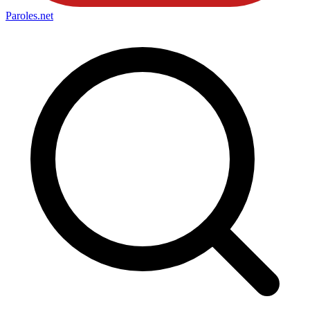
Paroles
.net