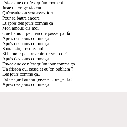
Est-ce que ce n’est qu’un moment
Juste un orage violent
Qu'ensuite on sera assez fort
Pour se battre encore
Et après des jours comme ça
Mon amour, dis-moi
Que l’amour peut encore passer par là
Après des jours comme ça
Après des jours comme ça
Saurais-tu, rassure-moi
Si l’amour peut revenir sur ses pas ?
Après des jours comme ça
Est-ce que ce n’est qu’un jour comme ça
Un frisson qui passe et qu’on oubliera ?
Les jours comme ça...
Est-ce que l'amour passe encore par là?...
Après des jours comme ça