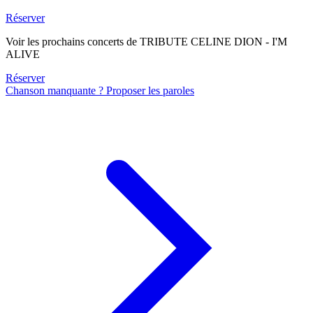
Réserver
Voir les prochains concerts de TRIBUTE CELINE DION - I'M
ALIVE
Réserver
Chanson manquante ? Proposer les paroles