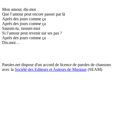
Mon amour, dis-moi
Que l’amour peut encore passer par là
Après des jours comme ça
Après des jours comme ça
Saurais-tu, rassure-moi
Si l’amour peut revenir sur ses pas ?
Après des jours comme ça
Dis-moi…
Paroles.net dispose d'un accord de licence de paroles de chansons
avec la
Société des Editeurs et Auteurs de Musique
(SEAM)