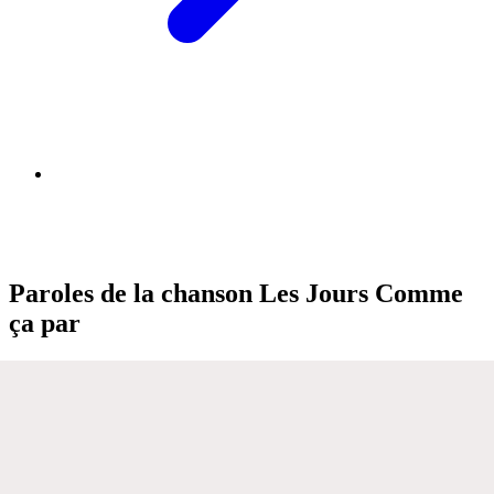
Paroles de la chanson Les Jours Comme
ça par