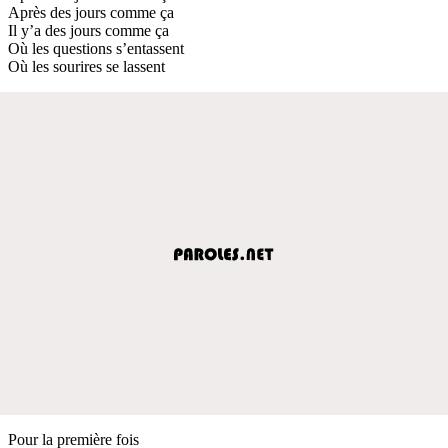
Après des jours comme ça
Il y’a des jours comme ça
Où les questions s’entassent
Où les sourires se lassent
Pour la première fois