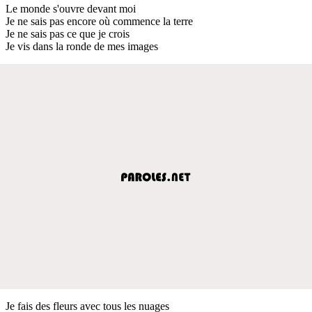
Le monde s'ouvre devant moi
Je ne sais pas encore où commence la terre
Je ne sais pas ce que je crois
Je vis dans la ronde de mes images
Je fais des fleurs avec tous les nuages