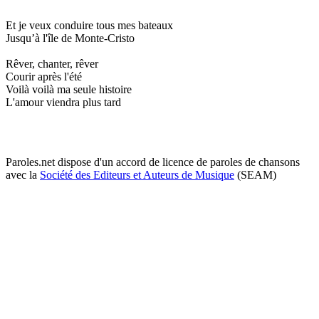
Et je veux conduire tous mes bateaux
Jusqu’à l'île de Monte-Cristo
Rêver, chanter, rêver
Courir après l'été
Voilà voilà ma seule histoire
L'amour viendra plus tard
Paroles.net dispose d'un accord de licence de paroles de chansons
avec la
Société des Editeurs et Auteurs de Musique
(SEAM)