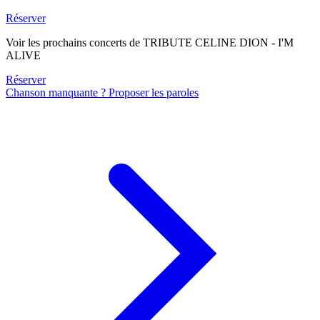
Réserver
Voir les prochains concerts de TRIBUTE CELINE DION - I'M
ALIVE
Réserver
Chanson manquante ? Proposer les paroles