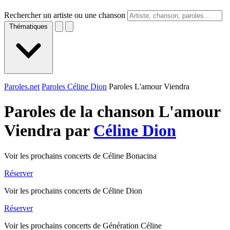
Rechercher un artiste ou une chanson
Thématiques
Paroles.net
Paroles Céline Dion
Paroles L'amour Viendra
Paroles de la chanson L'amour
Viendra par
Céline Dion
Voir les prochains concerts de Céline Bonacina
Réserver
Voir les prochains concerts de Céline Dion
Réserver
Voir les prochains concerts de Génération Céline