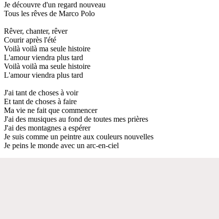
Je découvre d'un regard nouveau
Tous les rêves de Marco Polo
Rêver, chanter, rêver
Courir après l'été
Voilà voilà ma seule histoire
L'amour viendra plus tard
Voilà voilà ma seule histoire
L'amour viendra plus tard
J'ai tant de choses à voir
Et tant de choses à faire
Ma vie ne fait que commencer
J'ai des musiques au fond de toutes mes prières
J'ai des montagnes a espérer
Je suis comme un peintre aux couleurs nouvelles
Je peins le monde avec un arc-en-ciel