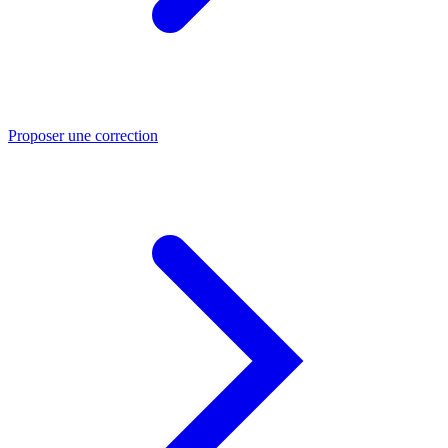
Proposer une correction