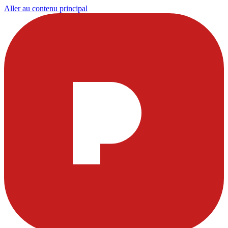
Aller au contenu principal