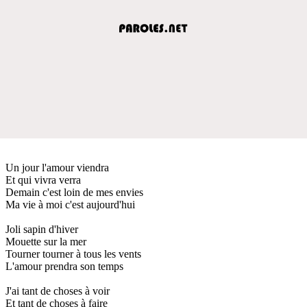
Un jour l'amour viendra
Et qui vivra verra
Demain c'est loin de mes envies
Ma vie à moi c'est aujourd'hui
Joli sapin d'hiver
Mouette sur la mer
Tourner tourner à tous les vents
L'amour prendra son temps
J'ai tant de choses à voir
Et tant de choses à faire