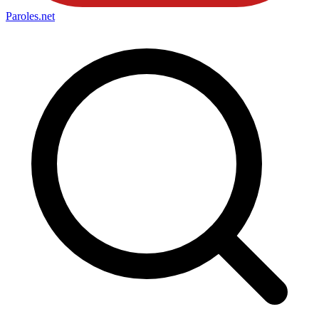
Paroles
.net