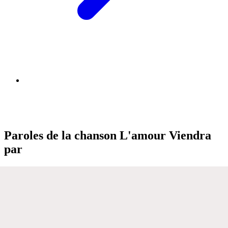
Paroles de la chanson L'amour Viendra
par