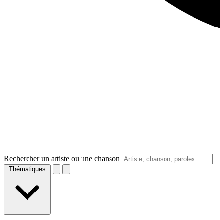
Rechercher un artiste ou une chanson
Thématiques