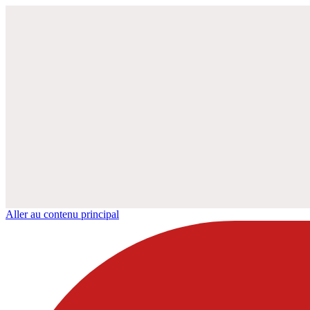
Aller au contenu principal