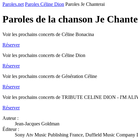
Paroles.net
Paroles Céline Dion
Paroles Je Chanterai
Paroles de la chanson Je Chant
Voir les prochains concerts de Céline Bonacina
Réserver
Voir les prochains concerts de Céline Dion
Réserver
Voir les prochains concerts de Génération Céline
Réserver
Voir les prochains concerts de TRIBUTE CELINE DION - I'M AL
Réserver
Auteur :
Jean-Jacques Goldman
Éditeur :
Sony Atv Music Publishing France, Duffield Music Company L