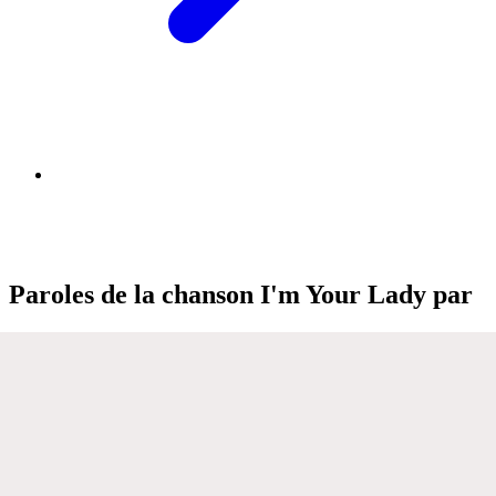
Paroles de la chanson I'm Your Lady par