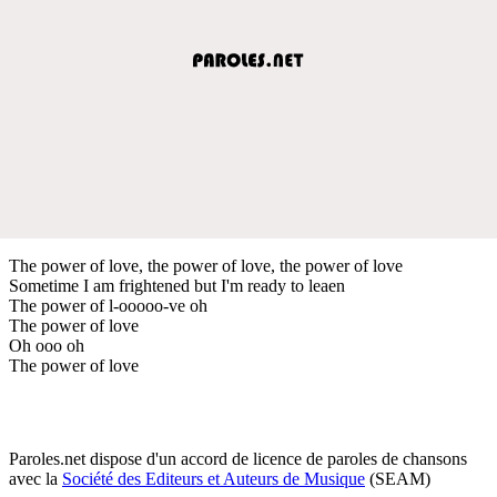
The power of love, the power of love, the power of love
Sometime I am frightened but I'm ready to leaen
The power of l-ooooo-ve oh
The power of love
Oh ooo oh
The power of love
Paroles.net dispose d'un accord de licence de paroles de chansons
avec la
Société des Editeurs et Auteurs de Musique
(SEAM)