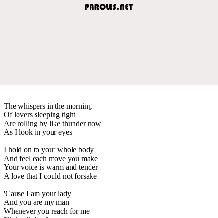
The whispers in the morning
Of lovers sleeping tight
Are rolling by like thunder now
As I look in your eyes
I hold on to your whole body
And feel each move you make
Your voice is warm and tender
A love that I could not forsake
'Cause I am your lady
And you are my man
Whenever you reach for me