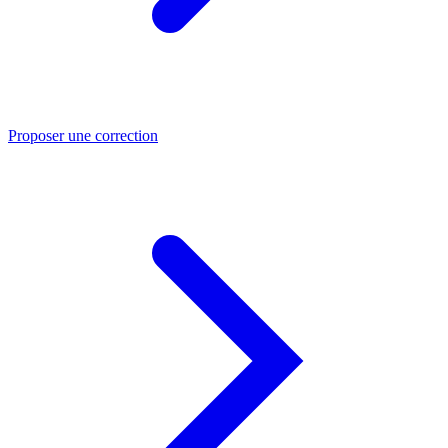
Proposer une correction