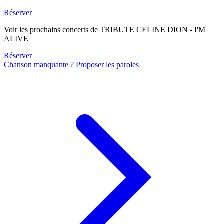
Réserver
Voir les prochains concerts de TRIBUTE CELINE DION - I'M
ALIVE
Réserver
Chanson manquante ? Proposer les paroles