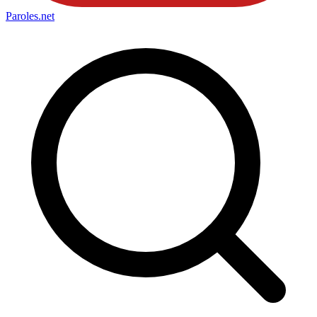
Paroles
.net