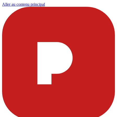
Aller au contenu principal