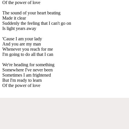
Of the power of love
The sound of your heart beating
Made it clear
Suddenly the feeling that I can't go on
Is light years away
'Cause I am your lady
And you are my man
Whenever you reach for me
I'm going to do all that I can
We're heading for something
Somewhere I've never been
Sometimes I am frightened
But I'm ready to learn
Of the power of love