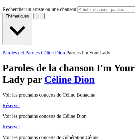
Rechercher un artiste ou une chanson
Thématiques
Paroles.net
Paroles Céline Dion
Paroles I'm Your Lady
Paroles de la chanson I'm Your
Lady par
Céline Dion
Voir les prochains concerts de Céline Bonacina
Réserver
Voir les prochains concerts de Céline Dion
Réserver
Voir les prochains concerts de Génération Céline