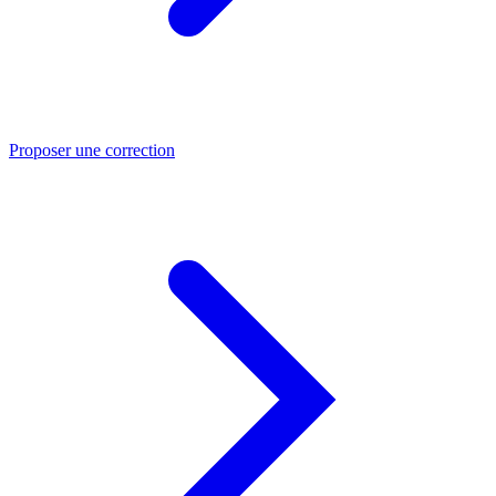
Proposer une correction