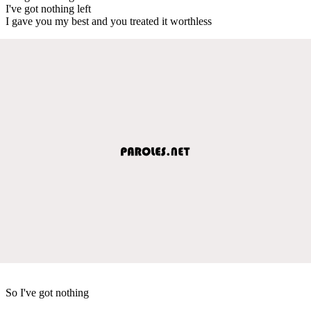
I've got nothing left
I gave you my best and you treated it worthless
So I've got nothing