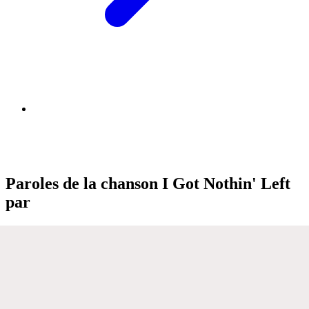
Paroles de la chanson I Got Nothin' Left
par