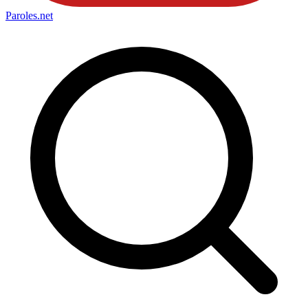
Paroles
.net