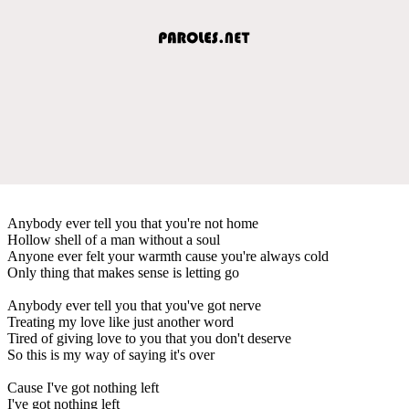
Anybody ever tell you that you're not home
Hollow shell of a man without a soul
Anyone ever felt your warmth cause you're always cold
Only thing that makes sense is letting go
Anybody ever tell you that you've got nerve
Treating my love like just another word
Tired of giving love to you that you don't deserve
So this is my way of saying it's over
Cause I've got nothing left
I've got nothing left