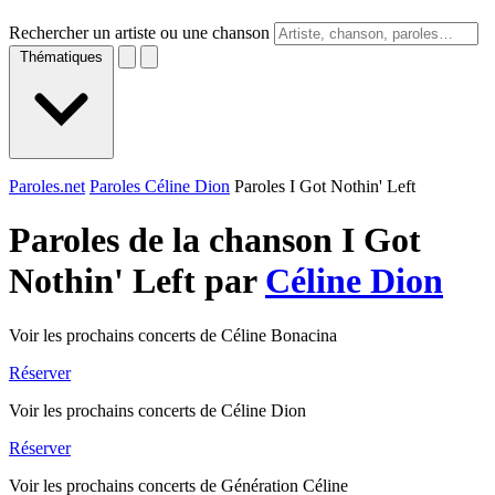
Rechercher un artiste ou une chanson
Thématiques
Paroles.net
Paroles Céline Dion
Paroles I Got Nothin' Left
Paroles de la chanson I Got
Nothin' Left par
Céline Dion
Voir les prochains concerts de Céline Bonacina
Réserver
Voir les prochains concerts de Céline Dion
Réserver
Voir les prochains concerts de Génération Céline