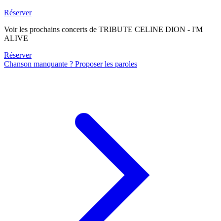
Réserver
Voir les prochains concerts de TRIBUTE CELINE DION - I'M
ALIVE
Réserver
Chanson manquante ? Proposer les paroles