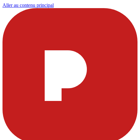
Aller au contenu principal