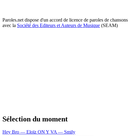
Paroles.net dispose d'un accord de licence de paroles de chansons
avec la
Société des Editeurs et Auteurs de Musique
(SEAM)
Sélection du moment
Hey Bro — Eloïz
ON Y VA — Smily