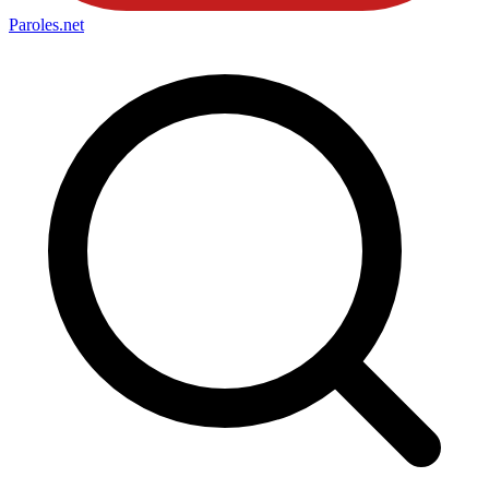
Paroles
.net