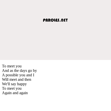
To meet you
And as the days go by
A possible you and I
Will meet and then
We'll say happy
To meet you
Again and again