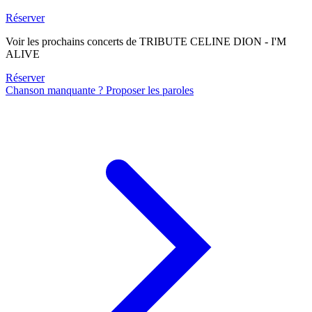
Réserver
Voir les prochains concerts de TRIBUTE CELINE DION - I'M
ALIVE
Réserver
Chanson manquante ? Proposer les paroles