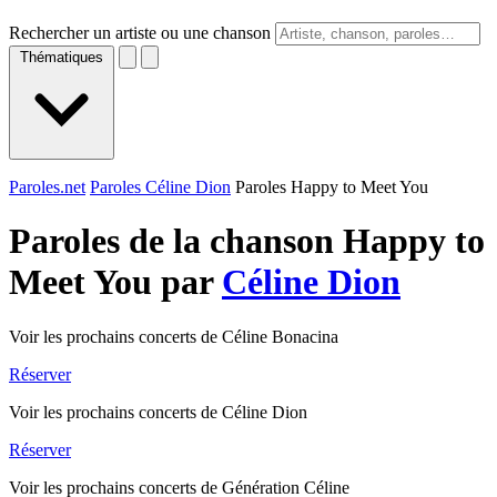
Rechercher un artiste ou une chanson
Thématiques
Paroles.net
Paroles Céline Dion
Paroles Happy to Meet You
Paroles de la chanson Happy to
Meet You par
Céline Dion
Voir les prochains concerts de Céline Bonacina
Réserver
Voir les prochains concerts de Céline Dion
Réserver
Voir les prochains concerts de Génération Céline