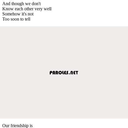
And though we don't
Know each other very well
Somehow it's not
Too soon to tell
Our friendship is