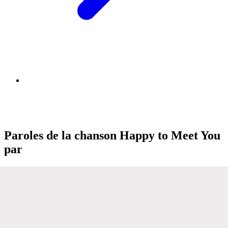
Paroles de la chanson Happy to Meet You
par