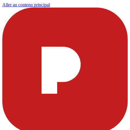
Aller au contenu principal