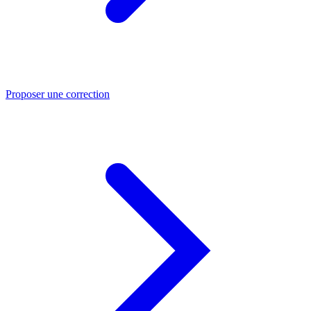
Proposer une correction