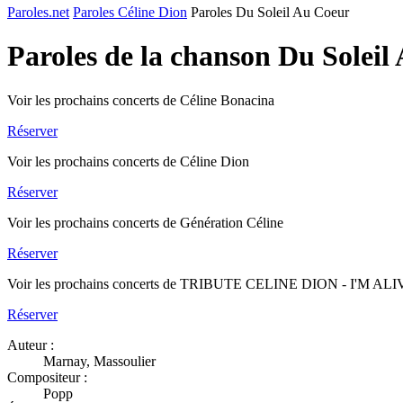
Paroles.net
Paroles Céline Dion
Paroles Du Soleil Au Coeur
Paroles de la chanson Du Solei
Voir les prochains concerts de Céline Bonacina
Réserver
Voir les prochains concerts de Céline Dion
Réserver
Voir les prochains concerts de Génération Céline
Réserver
Voir les prochains concerts de TRIBUTE CELINE DION - I'M AL
Réserver
Auteur :
Marnay, Massoulier
Compositeur :
Popp