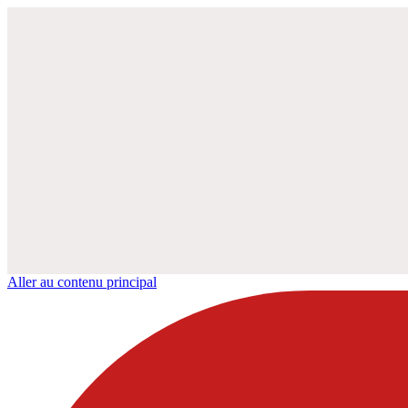
Aller au contenu principal