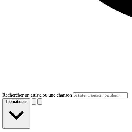
Rechercher un artiste ou une chanson
Thématiques