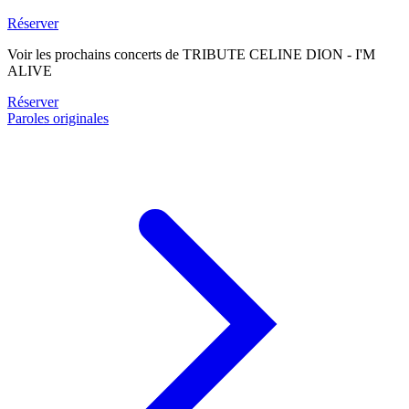
Réserver
Voir les prochains concerts de TRIBUTE CELINE DION - I'M
ALIVE
Réserver
Paroles originales