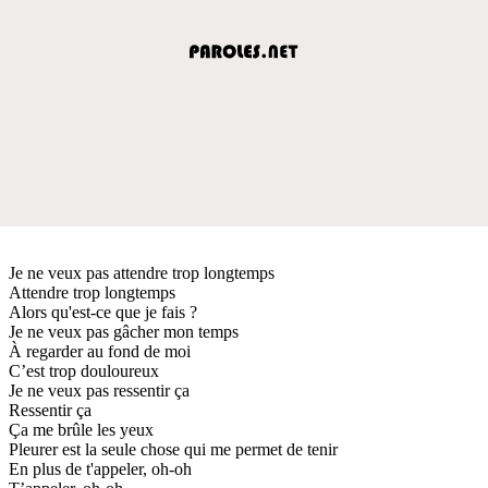
Je ne veux pas attendre trop longtemps
Attendre trop longtemps
Alors qu'est-ce que je fais ?
Je ne veux pas gâcher mon temps
À regarder au fond de moi
C’est trop douloureux
Je ne veux pas ressentir ça
Ressentir ça
Ça me brûle les yeux
Pleurer est la seule chose qui me permet de tenir
En plus de t'appeler, oh-oh