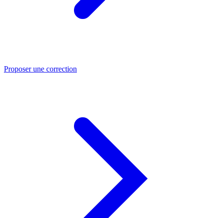
Proposer une correction