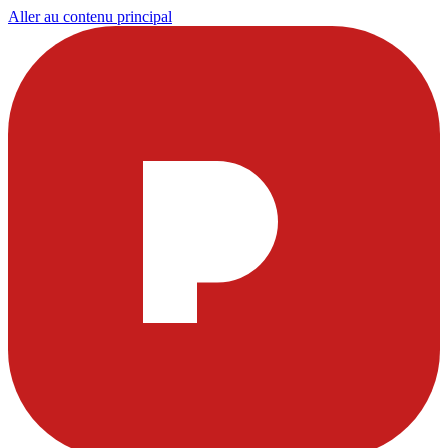
Aller au contenu principal