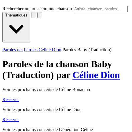
Rechercher un artiste ou une chanson
Thématiques
Paroles.net
Paroles Céline Dion
Paroles Baby (Traduction)
Paroles de la chanson Baby
(Traduction) par
Céline Dion
Voir les prochains concerts de Céline Bonacina
Réserver
Voir les prochains concerts de Céline Dion
Réserver
Voir les prochains concerts de Génération Céline