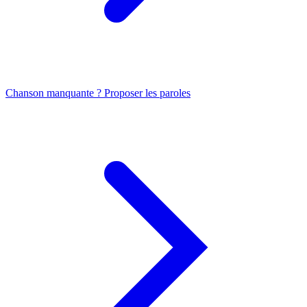
Chanson manquante ? Proposer les paroles