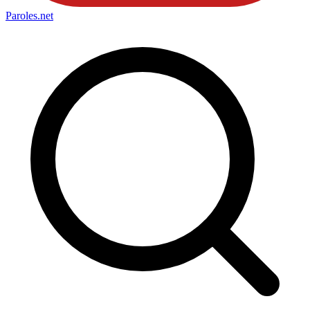
Paroles
.net