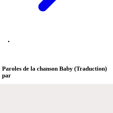
Paroles de la chanson Baby (Traduction)
par