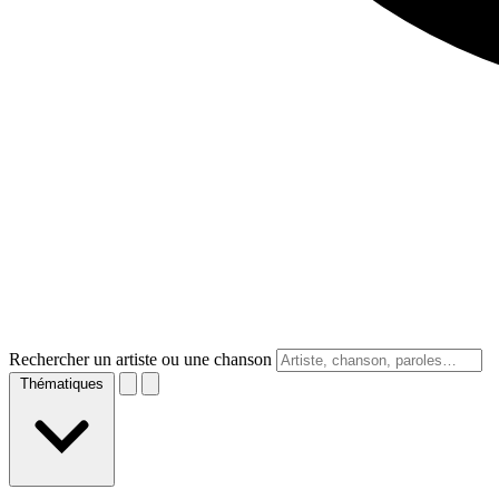
Rechercher un artiste ou une chanson
Thématiques