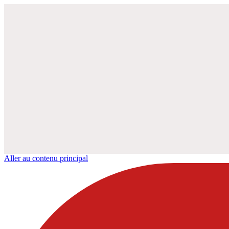
Aller au contenu principal