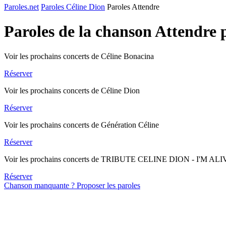
Paroles.net
Paroles Céline Dion
Paroles Attendre
Paroles de la chanson Attendre
Voir les prochains concerts de Céline Bonacina
Réserver
Voir les prochains concerts de Céline Dion
Réserver
Voir les prochains concerts de Génération Céline
Réserver
Voir les prochains concerts de TRIBUTE CELINE DION - I'M AL
Réserver
Chanson manquante ? Proposer les paroles