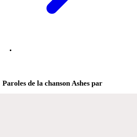
Paroles de la chanson Ashes par