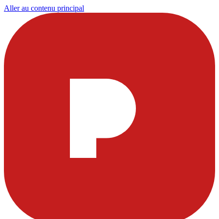
Aller au contenu principal