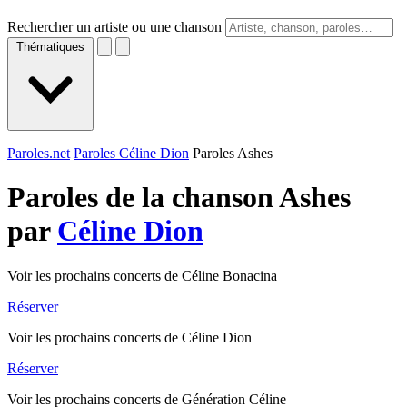
Rechercher un artiste ou une chanson
Thématiques
Paroles.net
Paroles Céline Dion
Paroles Ashes
Paroles de la chanson Ashes
par
Céline Dion
Voir les prochains concerts de Céline Bonacina
Réserver
Voir les prochains concerts de Céline Dion
Réserver
Voir les prochains concerts de Génération Céline