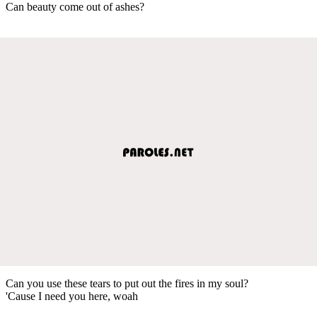
Can beauty come out of ashes?
Can you use these tears to put out the fires in my soul?
'Cause I need you here, woah