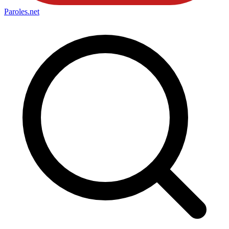
Paroles
.net