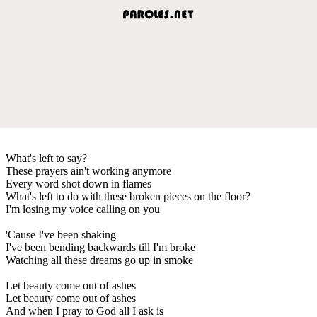
What's left to say?
These prayers ain't working anymore
Every word shot down in flames
What's left to do with these broken pieces on the floor?
I'm losing my voice calling on you
'Cause I've been shaking
I've been bending backwards till I'm broke
Watching all these dreams go up in smoke
Let beauty come out of ashes
Let beauty come out of ashes
And when I pray to God all I ask is