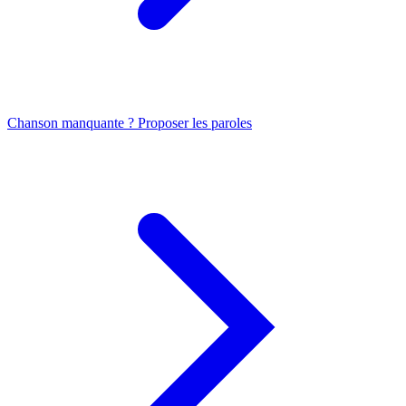
Chanson manquante ? Proposer les paroles