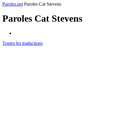
Paroles.net
Paroles Cat Stevens
Paroles
Cat Stevens
Toutes les traductions