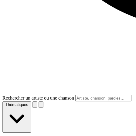
Rechercher un artiste ou une chanson
Thématiques