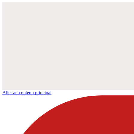
Aller au contenu principal