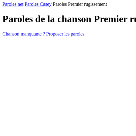
Paroles.net
Paroles Casey
Paroles Premier rugissement
Paroles de la chanson Premier 
Chanson manquante ? Proposer les paroles