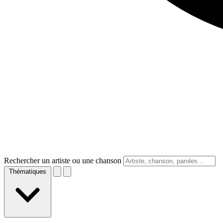
Rechercher un artiste ou une chanson
Thématiques