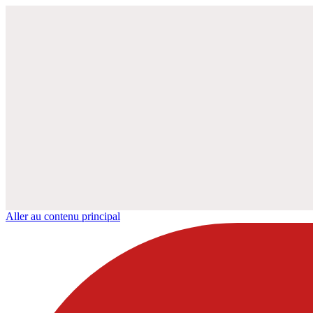
Aller au contenu principal