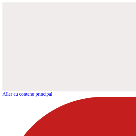
Aller au contenu principal