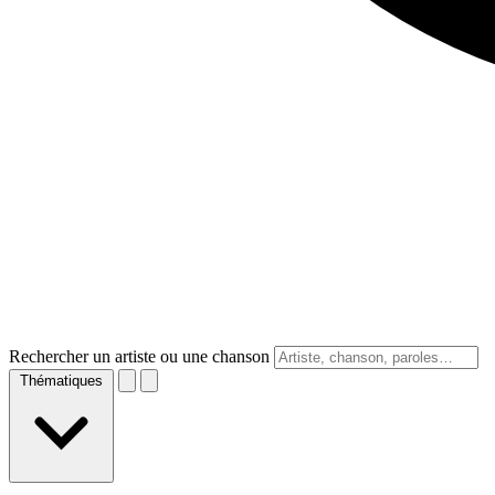
Rechercher un artiste ou une chanson
Thématiques