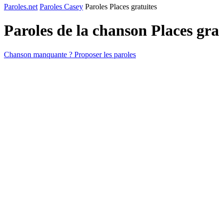
Paroles.net
Paroles Casey
Paroles Places gratuites
Paroles de la chanson Places gr
Chanson manquante ? Proposer les paroles