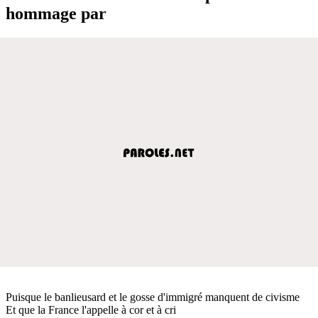
hommage par
Puisque le banlieusard et le gosse d'immigré manquent de civisme
Et que la France l'appelle à cor et à cri