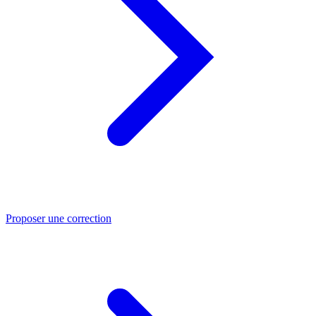
Proposer une correction