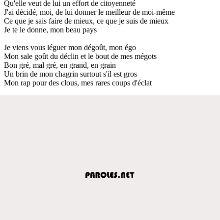
Qu'elle veut de lui un effort de citoyenneté
J'ai décidé, moi, de lui donner le meilleur de moi-même
Ce que je sais faire de mieux, ce que je suis de mieux
Je te le donne, mon beau pays
Je viens vous léguer mon dégoût, mon égo
Mon sale goût du déclin et le bout de mes mégots
Bon gré, mal gré, en grand, en grain
Un brin de mon chagrin surtout s'il est gros
Mon rap pour des clous, mes rares coups d'éclat