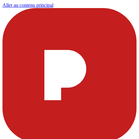
Aller au contenu principal