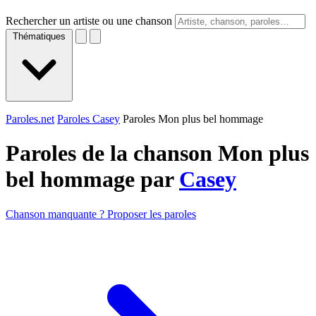
Rechercher un artiste ou une chanson
Thématiques
Paroles.net
Paroles Casey
Paroles Mon plus bel hommage
Paroles de la chanson Mon plus
bel hommage par
Casey
Chanson manquante ? Proposer les paroles