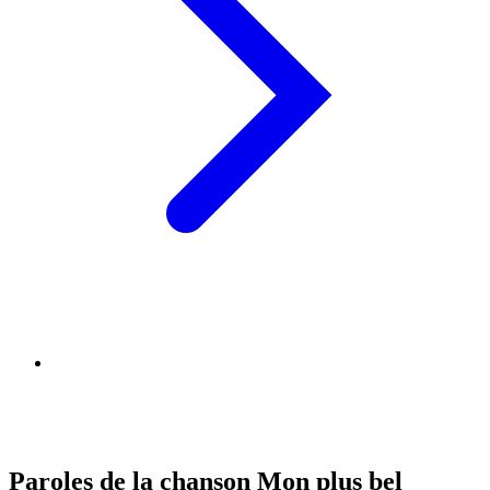
Paroles de la chanson Mon plus bel