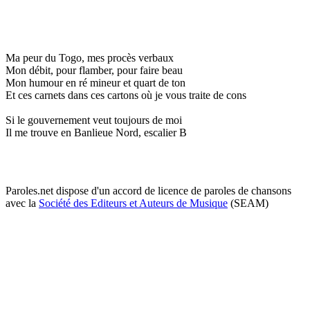
Ma peur du Togo, mes procès verbaux
Mon débit, pour flamber, pour faire beau
Mon humour en ré mineur et quart de ton
Et ces carnets dans ces cartons où je vous traite de cons
Si le gouvernement veut toujours de moi
Il me trouve en Banlieue Nord, escalier B
Paroles.net dispose d'un accord de licence de paroles de chansons
avec la
Société des Editeurs et Auteurs de Musique
(SEAM)