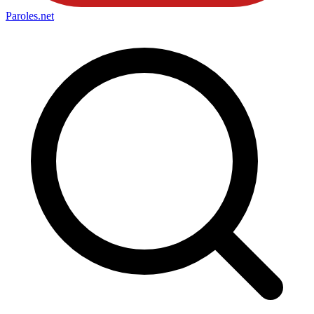
Paroles
.net