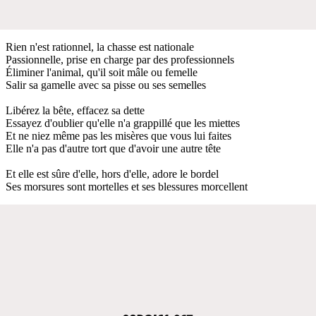
Rien n'est rationnel, la chasse est nationale
Passionnelle, prise en charge par des professionnels
Éliminer l'animal, qu'il soit mâle ou femelle
Salir sa gamelle avec sa pisse ou ses semelles
Libérez la bête, effacez sa dette
Essayez d'oublier qu'elle n'a grappillé que les miettes
Et ne niez même pas les misères que vous lui faites
Elle n'a pas d'autre tort que d'avoir une autre tête
Et elle est sûre d'elle, hors d'elle, adore le bordel
Ses morsures sont mortelles et ses blessures morcellent