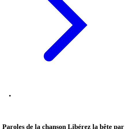
Paroles de la chanson Libérez la bête par