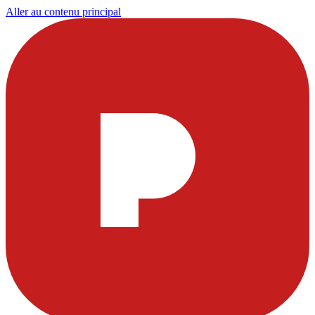
Aller au contenu principal