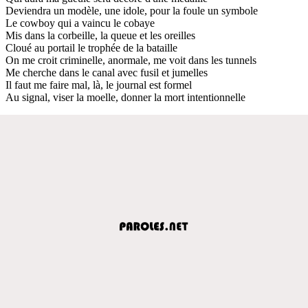
Deviendra un modèle, une idole, pour la foule un symbole
Le cowboy qui a vaincu le cobaye
Mis dans la corbeille, la queue et les oreilles
Cloué au portail le trophée de la bataille
On me croit criminelle, anormale, me voit dans les tunnels
Me cherche dans le canal avec fusil et jumelles
Il faut me faire mal, là, le journal est formel
Au signal, viser la moelle, donner la mort intentionnelle