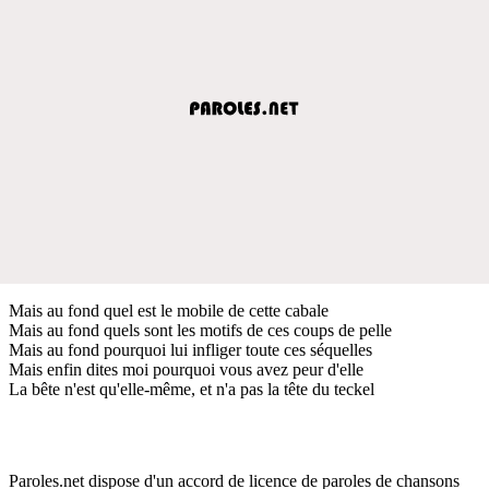
Mais au fond quel est le mobile de cette cabale
Mais au fond quels sont les motifs de ces coups de pelle
Mais au fond pourquoi lui infliger toute ces séquelles
Mais enfin dites moi pourquoi vous avez peur d'elle
La bête n'est qu'elle-même, et n'a pas la tête du teckel
Paroles.net dispose d'un accord de licence de paroles de chansons