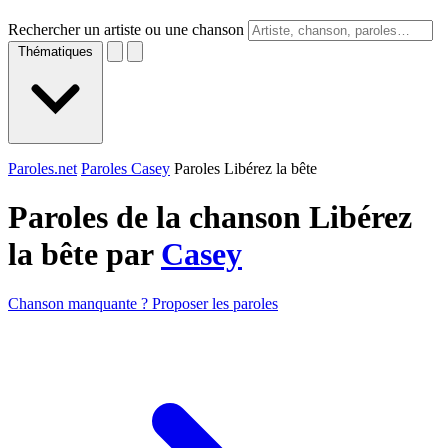
Rechercher un artiste ou une chanson
Thématiques
Paroles.net
Paroles Casey
Paroles Libérez la bête
Paroles de la chanson Libérez
la bête par
Casey
Chanson manquante ? Proposer les paroles