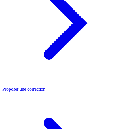
Proposer une correction