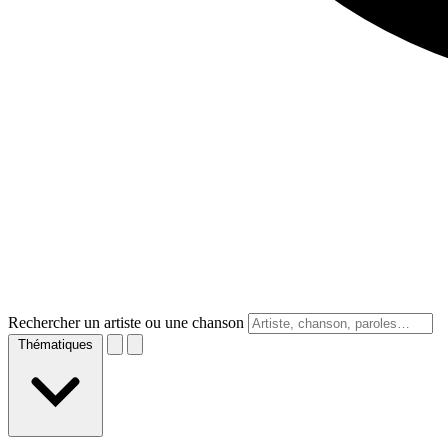
Rechercher un artiste ou une chanson
Thématiques