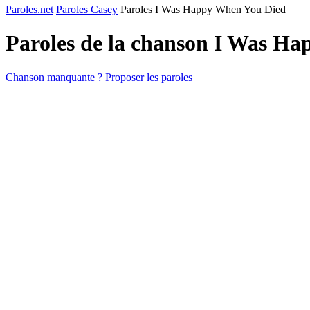
Paroles.net
Paroles Casey
Paroles I Was Happy When You Died
Paroles de la chanson I Was H
Chanson manquante ? Proposer les paroles