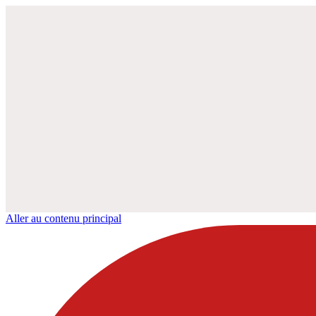
Aller au contenu principal